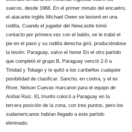
suecos, desde 1968. En el primer minuto del encuetro,
el atacante inglés Michael Owen se lesionó en una
rodilla. Cuando el jugador del Newcastle tomó
contacto por primera vez con el balón, se le trabó el
pie en el paso y su rodilla derecha giró, produciéndose
la lesión. Paraguay, salvo el honor En el otro partido
que completó el grupo B, Paraguay venció 2-0 a
Tinidad y Tobago y le quitó a los caribeños cualquier
posibilidad de clasificar. Sancho, en contra, y el ex
River, Nelson Cuevas marcaron para el equipo de
Aníbal Ruiz. EL triunfo colocó a Paraguay en la
tercera posición de la zona, con tres puntos, pero los
sudamericanos habían llegado a este partido
eliminado.