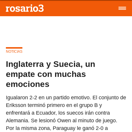
NOTICIAS
Inglaterra y Suecia, un
empate con muchas
emociones
Igualaron 2-2 en un partido emotivo. El conjunto de
Eriksson terminó primero en el grupo B y
enfrentará a Ecuador, los suecos irán contra
Alemania. Se lesionó Owen al minuto de juego.
Por la misma zona, Paraguay le ganó 2-0 a