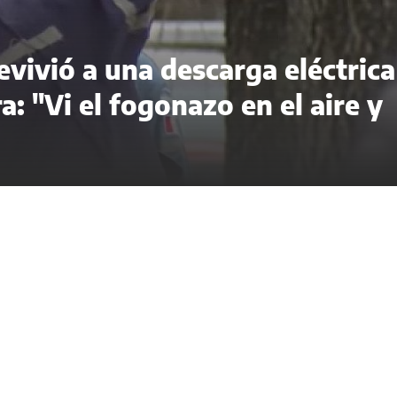
evivió a una descarga eléctrica
a: "Vi el fogonazo en el aire y