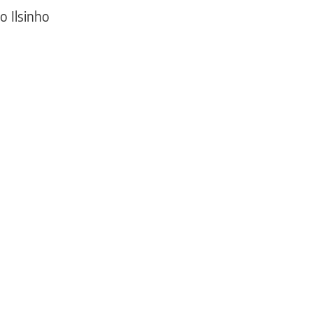
o Ilsinho