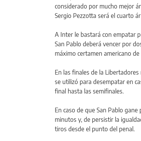
considerado por mucho mejor ár
Sergio Pezzotta será el cuarto ár
A Inter le bastará con empatar p
San Pablo deberá vencer por dos
máximo certamen americano de 
En las finales de la Libertadores
se utilizó para desempatar en ca
final hasta las semifinales.
En caso de que San Pablo gane p
minutos y, de persistir la igualda
tiros desde el punto del penal.