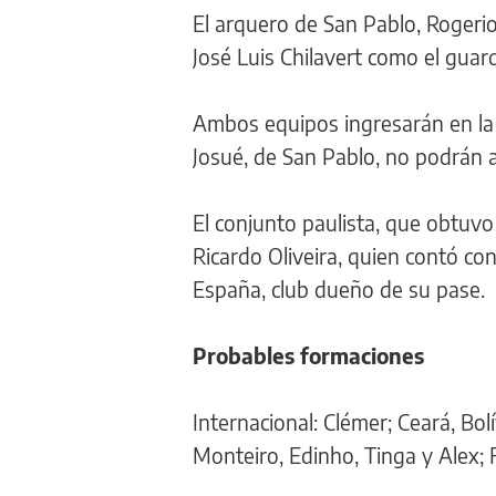
El arquero de San Pablo, Rogerio
José Luis Chilavert como el guar
Ambos equipos ingresarán en la 
Josué, de San Pablo, no podrán a
El conjunto paulista, que obtuvo
Ricardo Oliveira, quien contó con
España, club dueño de su pase.
Probables formaciones
Internacional: Clémer; Ceará, Bol
Monteiro, Edinho, Tinga y Alex; 