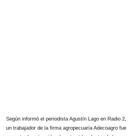
Según informó el periodista Agustín Lago en Radio 2,
un trabajador de la firma agropecuaria Adecoagro fue