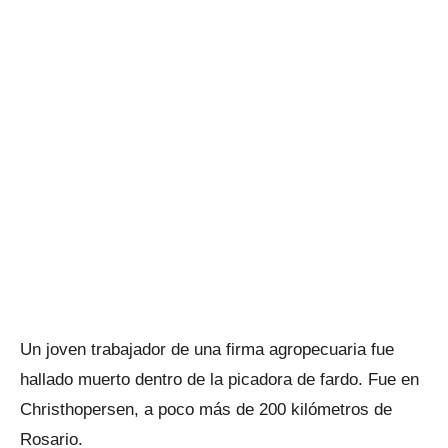
Un joven trabajador de una firma agropecuaria fue
hallado muerto dentro de la picadora de fardo. Fue en
Christhopersen, a poco más de 200 kilómetros de
Rosario.