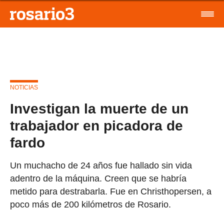
NOTICIAS
Investigan la muerte de un
trabajador en picadora de
fardo
Un muchacho de 24 años fue hallado sin vida
adentro de la máquina. Creen que se habría
metido para destrabarla. Fue en Christhopersen, a
poco más de 200 kilómetros de Rosario.