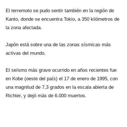
El terremoto se pudo sentir también en la región de
Kanto, donde se encuentra Tokio, a 350 kilómetros de
la zona afectada.
Japón está sobre una de las zonas sísmicas más
activas del mundo.
El seísmo más grave ocurrido en años recientes fue
en Kobe (oeste del país) el 17 de enero de 1995, con
una magnitud de 7,3 grados en la escala abierta de
Richter, y dejó más de 6.000 muertos.