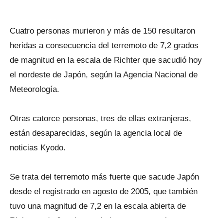
Cuatro personas murieron y más de 150 resultaron
heridas a consecuencia del terremoto de 7,2 grados
de magnitud en la escala de Richter que sacudió hoy
el nordeste de Japón, según la Agencia Nacional de
Meteorología.
Otras catorce personas, tres de ellas extranjeras,
están desaparecidas, según la agencia local de
noticias Kyodo.
Se trata del terremoto más fuerte que sacude Japón
desde el registrado en agosto de 2005, que también
tuvo una magnitud de 7,2 en la escala abierta de