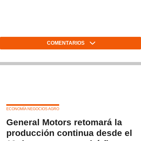
COMENTARIOS