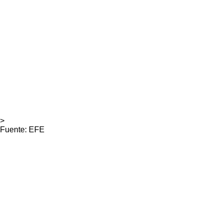
>
Fuente: EFE