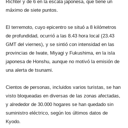
Richter y de 6 en la escala japonesa, que tiene un
máximo de siete puntos.
El terremoto, cuyo epicentro se situó a 8 kilómetros
de profundidad, ocurrió a las 8.43 hora local (23.43
GMT del viernes), y se sintió con intensidad en las
provincias de Iwate, Miyagi y Fukushima, en la isla
japonesa de Honshu, aunque no motivó la emisión de
una alerta de tsunami.
Cientos de personas, incluidos varios turistas, se han
visto bloqueadas en diversas de las zonas afectadas,
y alrededor de 30.000 hogares se han quedado sin
suministro eléctrico, según los últimos datos de
Kyodo.