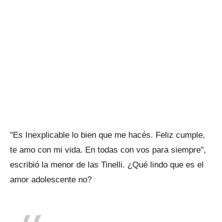
"Es Inexplicable lo bien que me hacés. Feliz cumple,
te amo con mi vida. En todas con vos para siempre",
escribió la menor de las Tinelli. ¿Qué lindo que es el
amor adolescente no?