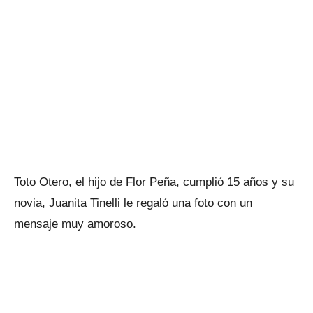
Toto Otero, el hijo de Flor Peña, cumplió 15 años y su
novia, Juanita Tinelli le regaló una foto con un
mensaje muy amoroso.