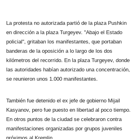
La protesta no autorizada partió de la plaza Pushkin
en dirección a la plaza Turgeyev. "Abajo el Estado
policial", gritaban los manifestantes, que portaban
banderas de la oposición a lo largo de los dos
kilómetros del recorrido. En la plaza Turgeyev, donde
las autoridades habían autorizado una concentración,
se reunieron unos 1.000 manifestantes.
También fue detenido el ex jefe de gobierno Mijail
Kasyanov, pero fue puesto en libertad al poco tiempo.
En otros puntos de la ciudad se celebraron contra
manifestaciones organizadas por grupos juveniles
próximos al Kremlin.