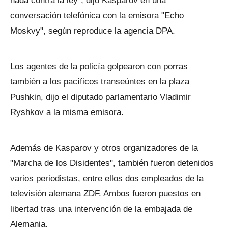
nada contra la ley", dijo Kasparov en una
conversación telefónica con la emisora "Echo
Moskvy", según reproduce la agencia DPA.
Los agentes de la policía golpearon con porras
también a los pacíficos transeúntes en la plaza
Pushkin, dijo el diputado parlamentario Vladimir
Ryshkov a la misma emisora.
Además de Kasparov y otros organizadores de la
"Marcha de los Disidentes", también fueron detenidos
varios periodistas, entre ellos dos empleados de la
televisión alemana ZDF. Ambos fueron puestos en
libertad tras una intervención de la embajada de
Alemania.