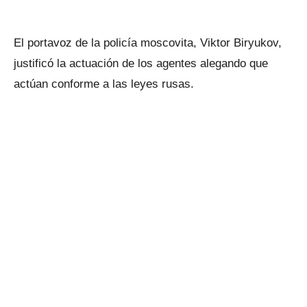
El portavoz de la policía moscovita, Viktor Biryukov,
justificó la actuación de los agentes alegando que
actúan conforme a las leyes rusas.