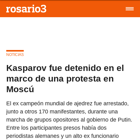
NOTICIAS
Kasparov fue detenido en el
marco de una protesta en
Moscú
El ex campeón mundial de ajedrez fue arrestado,
junto a otros 170 manifestantes, durante una
marcha de grupos opositores al gobierno de Putin.
Entre los participantes presos había dos
periodistas alemanes y un alto ex funcionario