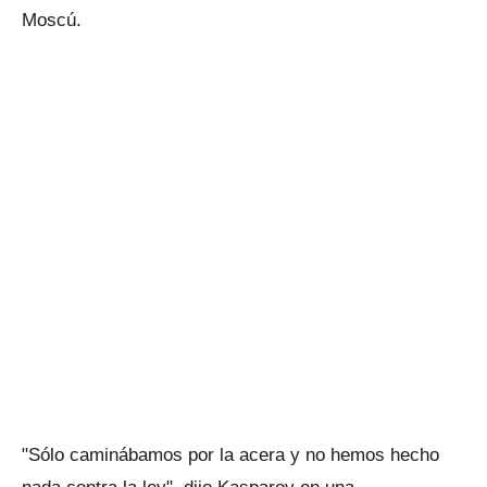
Moscú.
"Sólo caminábamos por la acera y no hemos hecho