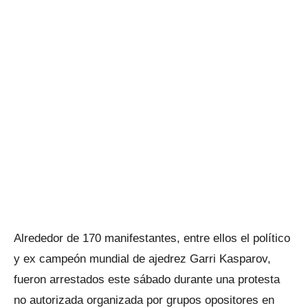
Alrededor de 170 manifestantes, entre ellos el político
y ex campeón mundial de ajedrez Garri Kasparov,
fueron arrestados este sábado durante una protesta
no autorizada organizada por grupos opositores en