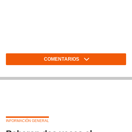
COMENTARIOS