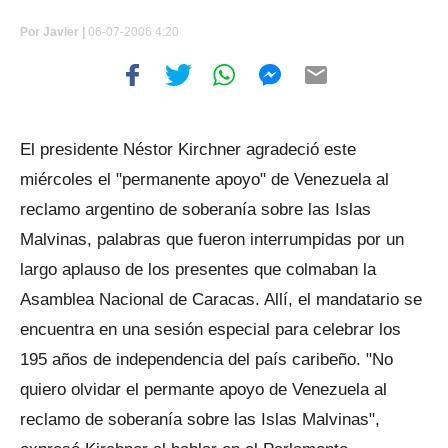
Por
Javier |
06-07-2006 4:20
El presidente Néstor Kirchner agradeció este
miércoles el "permanente apoyo" de Venezuela al
reclamo argentino de soberanía sobre las Islas
Malvinas, palabras que fueron interrumpidas por un
largo aplauso de los presentes que colmaban la
Asamblea Nacional de Caracas. Allí, el mandatario se
encuentra en una sesión especial para celebrar los
195 años de independencia del país caribeño. "No
quiero olvidar el permante apoyo de Venezuela al
reclamo de soberanía sobre las Islas Malvinas",