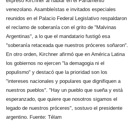
expresó Kirchner al hablar en el Parlamento
venezolano. Asambleístas e invitados especiales
reunidos en el Palacio Federal Legislativo respaldaron
el reclamo de soberanía con el grito de "Malvinas
Argentinas", a lo que el mandatario fustigó esa
"soberanía retaceada que nuestros próceres soñaron".
En otro orden, Kirchner afirmó que en América Latina
los gobiernos no ejercen "la demagogia ni el
populismo" y destacó que la prioridad son los
"intereses nacionales y populares que dignifiquen a
nuestros pueblos". "Hay un pueblo que sueña y está
esperanzado, que quiere que nosotros sigamos el
legado de nuestros próceres", sostuvo el presidente
argentino. Fuente: Télam