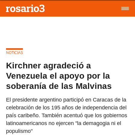
NOTICIAS
Kirchner agradeció a
Venezuela el apoyo por la
soberanía de las Malvinas
El presidente argentino participó en Caracas de la
celebración de los 195 años de independencia del
país caribeño. También acentuó que los gobiernos
latinoamericanos no ejercen "la demagogia ni el
populismo"