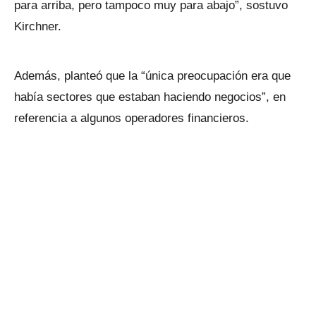
para arriba, pero tampoco muy para abajo”, sostuvo
Kirchner.
Además, planteó que la “única preocupación era que
había sectores que estaban haciendo negocios”, en
referencia a algunos operadores financieros.