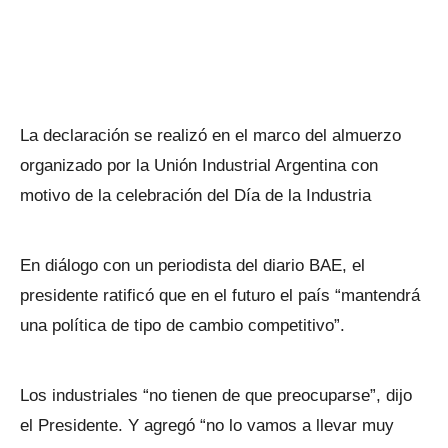
La declaración se realizó en el marco del almuerzo
organizado por la Unión Industrial Argentina con
motivo de la celebración del Día de la Industria
En diálogo con un periodista del diario BAE, el
presidente ratificó que en el futuro el país “mantendrá
una política de tipo de cambio competitivo”.
Los industriales “no tienen de que preocuparse”, dijo
el Presidente. Y agregó “no lo vamos a llevar muy