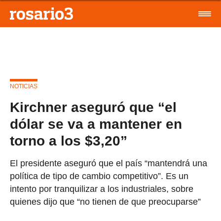
NOTICIAS
Kirchner aseguró que “el
dólar se va a mantener en
torno a los $3,20”
El presidente aseguró que el país “mantendrá una
política de tipo de cambio competitivo”. Es un
intento por tranquilizar a los industriales, sobre
quienes dijo que “no tienen de que preocuparse”