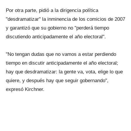
Por otra parte, pidió a la dirigencia política
"desdramatizar" la inminencia de los comicios de 2007
y garantizó que su gobierno no "perderá tiempo
discutiendo anticipadamente el año electoral".
"No tengan dudas que no vamos a estar perdiendo
tiempo en discutir anticipadamente el año electoral;
hay que desdramatizar: la gente va, vota, elige lo que
quiere, y después hay que seguir gobernando",
expresó Kirchner.