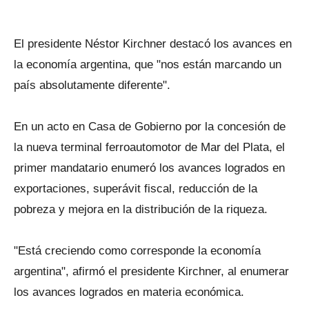
El presidente Néstor Kirchner destacó los avances en
la economía argentina, que "nos están marcando un
país absolutamente diferente".
En un acto en Casa de Gobierno por la concesión de
la nueva terminal ferroautomotor de Mar del Plata, el
primer mandatario enumeró los avances logrados en
exportaciones, superávit fiscal, reducción de la
pobreza y mejora en la distribución de la riqueza.
"Está creciendo como corresponde la economía
argentina", afirmó el presidente Kirchner, al enumerar
los avances logrados en materia económica.