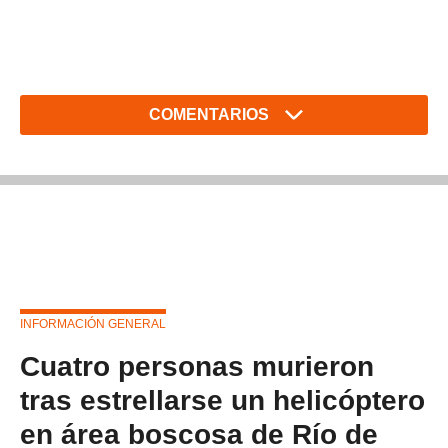
COMENTARIOS