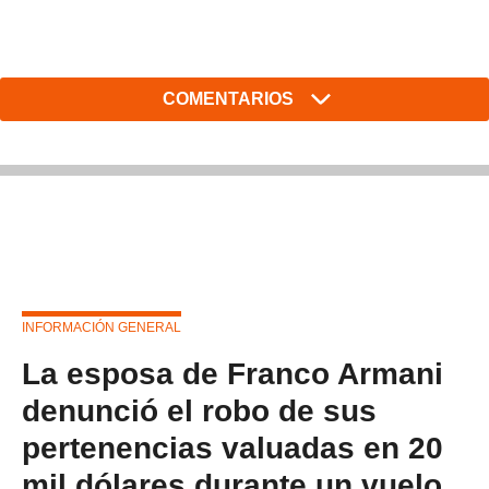
COMENTARIOS