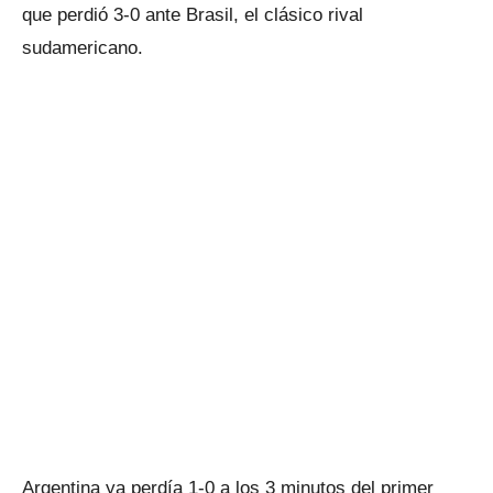
que perdió 3-0 ante Brasil, el clásico rival
sudamericano.
Argentina ya perdía 1-0 a los 3 minutos del primer