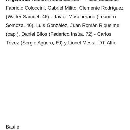
Fabricio Coloccini, Gabriel Milito, Clemente Rodríguez
(Walter Samuel, 46) - Javier Mascherano (Leandro
Somoza, 46), Luis González, Juan Román Riquelme
(cap.), Daniel Bilos (Federico Insúa, 72) - Carlos
Tévez (Sergio Agüero, 60) y Lionel Messi. DT: Alfio
Basile