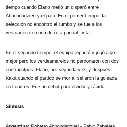
tiempo cuando Elano metió un disparó entre
Abbondanzieri y el palo. En el primer tiempo, la
selección no encontró el rumbo y se fue a los
vestuarios con una derrota parcial justa.
En el segundo tiempo, el equipo repuntó y jugó algo
mejor pero los verdeamarelos no perdonaron con dos
contragolpes. Elano, por segunda vez, y después
Kaká cuando el partido se moría, sellaron la goleada
en Londres. Fue un debut para olvidar y rápido.
Síntesis
Argentina:
Roberto Abbondanzieri - Pablo Zabaleta,