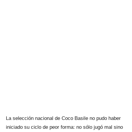
La selección nacional de Coco Basile no pudo haber
iniciado su ciclo de peor forma: no sólo jugó mal sino