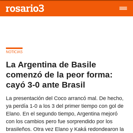
NOTICIAS
La Argentina de Basile
comenzó de la peor forma:
cayó 3-0 ante Brasil
La presentación del Coco arrancó mal. De hecho,
ya perdía 1-0 a los 3 del primer tiempo con gol de
Elano. En el segundo tiempo, Argentina mejoró
con los cambios pero fue sorprendido por los
brasileños. Otra vez Elano y Kaká redondearon la