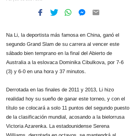
Na Li, la deportista más famosa en China, ganó el
segundo Grand Slam de su carrera al vencer este
sábado bien temprano en la final del Abierto de
Australia a la eslovaca Dominika Cibulkova, por 7-6
(3) y 6-0 en una hora y 37 minutos.
Derrotada en las finales de 2011 y 2013, Li hizo
realidad hoy su sueño de ganar este torneo, y con el
título se colocará a solo 11 puntos del segundo puesto
de la clasificación mundial, acosando a la bielorrusa
Victoria Azarenka. La estadounidense Serena
Williams, derrotada en octavos, se mantendrá al