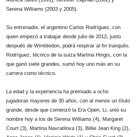
Serena Williams (2003 y 2005).
Su entrenador, el argentino Carlos Rodríguez, con
quien empezó a trabajar desde julio de 2012, justo
después de Wimbledon, podrá respirar al fin tranquilo.
Rodríguez, técnico de la suiza Martina Hingis, con la
que ganó siete grandes, sumó hoy uno más en su
carrera como técnico.
La edad y la experiencia ha premiado a ocho
jugadoras mayores de 30 años, con al menos un título
grande, desde que comenzó la Era Open. Li, unió su
nombre hoy a los de Serena Williams (4), Margaret
Court (3), Martina Navratilova (3), Billie Jean King (2),