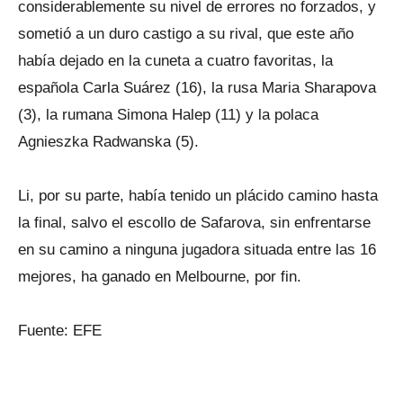
considerablemente su nivel de errores no forzados, y
sometió a un duro castigo a su rival, que este año
había dejado en la cuneta a cuatro favoritas, la
española Carla Suárez (16), la rusa Maria Sharapova
(3), la rumana Simona Halep (11) y la polaca
Agnieszka Radwanska (5).
Li, por su parte, había tenido un plácido camino hasta
la final, salvo el escollo de Safarova, sin enfrentarse
en su camino a ninguna jugadora situada entre las 16
mejores, ha ganado en Melbourne, por fin.
Fuente: EFE