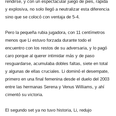
rendirse, y con un espectacular juego de pies, rápida
y explosiva, no solo llegó a neutralizar esta diferencia
sino que se colocó con ventaja de 5-4.
Pero la pequeña rubia jugadora, con 11 centímetros
menos que Li estuvo forzada durante todo el
encuentro con los restos de su adversaria, y lo pagó
caro porque al querer intimidar más y de paso
resguardarse, acumulaba dobles faltas, siete en total
y algunas de ellas cruciales. Li dominó el desempate,
primero en una final femenina desde el duelo del 2003
entre las hermanas Serena y Venus Williams, y ahí
cimentó su victoria.
El segundo set ya no tuvo historia, Li, redujo