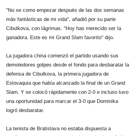
"No se como empezar después de las dos semanas
más fantásticas de mi vida", añadió por su parte
Cibulkova, con lágrimas. "Hoy has merecido ser la
ganadora. Este es mi Grand Slam favorito" dijo.
La jugadora china comenzó el partido usando sus
demoledores golpes desde el fondo para desbaratar la
defensa de Cibulkova, la primera jugadora de
Eslovaquia que había alcanzado la final de un Grand
Slam. Y se colocó rápidamente con 2-0 e incluso tuvo
una oportunidad para marcar el 3-0 que Dominika
logró desbaratar.
La tenista de Bratislava no estaba dispuesta a