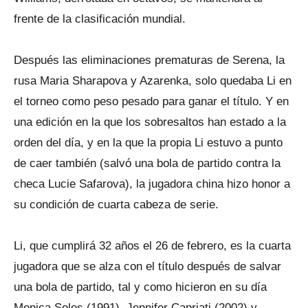
frente de la clasificación mundial.
Después las eliminaciones prematuras de Serena, la
rusa Maria Sharapova y Azarenka, solo quedaba Li en
el torneo como peso pesado para ganar el título. Y en
una edición en la que los sobresaltos han estado a la
orden del día, y en la que la propia Li estuvo a punto
de caer también (salvó una bola de partido contra la
checa Lucie Safarova), la jugadora china hizo honor a
su condición de cuarta cabeza de serie.
Li, que cumplirá 32 años el 26 de febrero, es la cuarta
jugadora que se alza con el título después de salvar
una bola de partido, tal y como hicieron en su día
Monica Seles (1991), Jennifer Capriati (2002) y