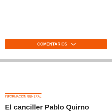
COMENTARIOS