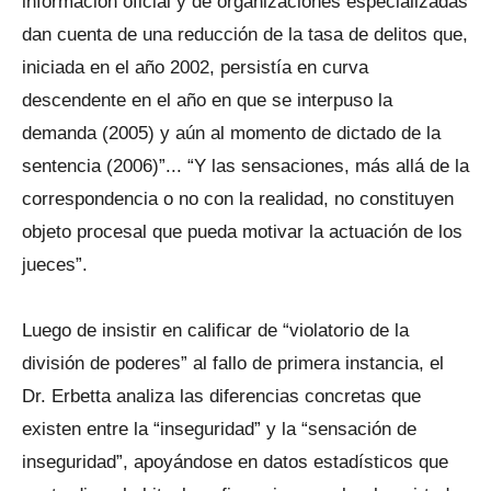
información oficial y de organizaciones especializadas
dan cuenta de una reducción de la tasa de delitos que,
iniciada en el año 2002, persistía en curva
descendente en el año en que se interpuso la
demanda (2005) y aún al momento de dictado de la
sentencia (2006)”... “Y las sensaciones, más allá de la
correspondencia o no con la realidad, no constituyen
objeto procesal que pueda motivar la actuación de los
jueces”.
Luego de insistir en calificar de “violatorio de la
división de poderes” al fallo de primera instancia, el
Dr. Erbetta analiza las diferencias concretas que
existen entre la “inseguridad” y la “sensación de
inseguridad”, apoyándose en datos estadísticos que