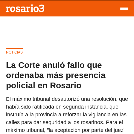
NOTICIAS
La Corte anuló fallo que
ordenaba más presencia
policial en Rosario
El máximo tribunal desautorizó una resolución, que
había sido ratificada en segunda instancia, que
instruía a la provincia a reforzar la vigilancia en las
calles para dar seguridad a los rosarinos. Para el
máximo tribunal, "la aceptación por parte del juez"