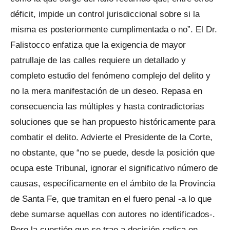
déficit, impide un control jurisdiccional sobre si la
misma es posteriormente cumplimentada o no”. El Dr.
Falistocco enfatiza que la exigencia de mayor
patrullaje de las calles requiere un detallado y
completo estudio del fenómeno complejo del delito y
no la mera manifestación de un deseo. Repasa en
consecuencia las múltiples y hasta contradictorias
soluciones que se han propuesto históricamente para
combatir el delito. Advierte el Presidente de la Corte,
no obstante, que “no se puede, desde la posición que
ocupa este Tribunal, ignorar el significativo número de
causas, específicamente en el ámbito de la Provincia
de Santa Fe, que tramitan en el fuero penal -a lo que
debe sumarse aquellas con autores no identificados-.
Pero la cuestión que se trae a decisión radica en