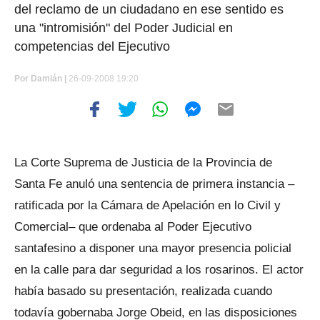
del reclamo de un ciudadano en ese sentido es
una "intromisión" del Poder Judicial en
competencias del Ejecutivo
Por
Damián |
26-09-2008 19:20
La Corte Suprema de Justicia de la Provincia de
Santa Fe anuló una sentencia de primera instancia –
ratificada por la Cámara de Apelación en lo Civil y
Comercial– que ordenaba al Poder Ejecutivo
santafesino a disponer una mayor presencia policial
en la calle para dar seguridad a los rosarinos. El actor
había basado su presentación, realizada cuando
todavía gobernaba Jorge Obeid, en las disposiciones