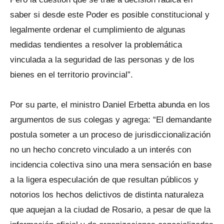
saber si desde este Poder es posible constitucional y
legalmente ordenar el cumplimiento de algunas
medidas tendientes a resolver la problemática
vinculada a la seguridad de las personas y de los
bienes en el territorio provincial”.
Por su parte, el ministro Daniel Erbetta abunda en los
argumentos de sus colegas y agrega: “El demandante
postula someter a un proceso de jurisdiccionalización
no un hecho concreto vinculado a un interés con
incidencia colectiva sino una mera sensación en base
a la ligera especulación de que resultan públicos y
notorios los hechos delictivos de distinta naturaleza
que aquejan a la ciudad de Rosario, a pesar de que la