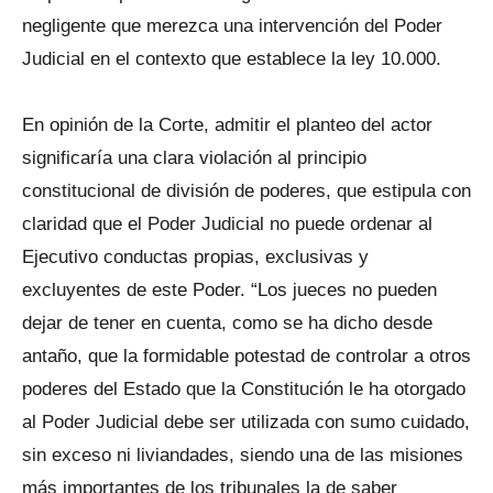
negligente que merezca una intervención del Poder
Judicial en el contexto que establece la ley 10.000.
En opinión de la Corte, admitir el planteo del actor
significaría una clara violación al principio
constitucional de división de poderes, que estipula con
claridad que el Poder Judicial no puede ordenar al
Ejecutivo conductas propias, exclusivas y
excluyentes de este Poder. “Los jueces no pueden
dejar de tener en cuenta, como se ha dicho desde
antaño, que la formidable potestad de controlar a otros
poderes del Estado que la Constitución le ha otorgado
al Poder Judicial debe ser utilizada con sumo cuidado,
sin exceso ni liviandades, siendo una de las misiones
más importantes de los tribunales la de saber