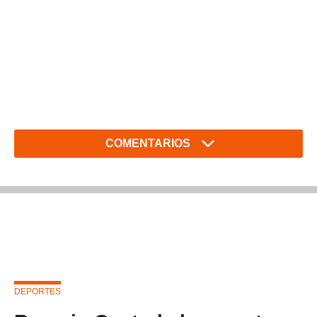
COMENTARIOS