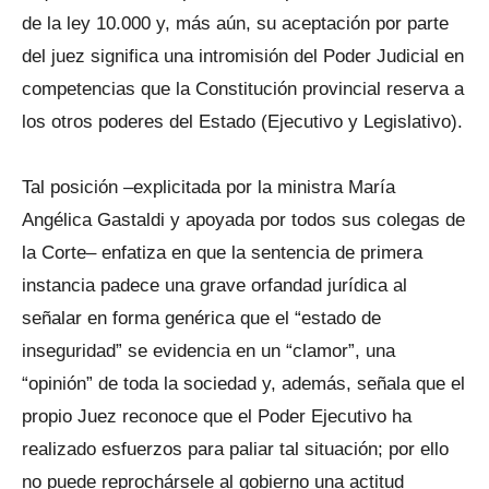
de la ley 10.000 y, más aún, su aceptación por parte
del juez significa una intromisión del Poder Judicial en
competencias que la Constitución provincial reserva a
los otros poderes del Estado (Ejecutivo y Legislativo).
Tal posición –explicitada por la ministra María
Angélica Gastaldi y apoyada por todos sus colegas de
la Corte– enfatiza en que la sentencia de primera
instancia padece una grave orfandad jurídica al
señalar en forma genérica que el “estado de
inseguridad” se evidencia en un “clamor”, una
“opinión” de toda la sociedad y, además, señala que el
propio Juez reconoce que el Poder Ejecutivo ha
realizado esfuerzos para paliar tal situación; por ello
no puede reprochársele al gobierno una actitud