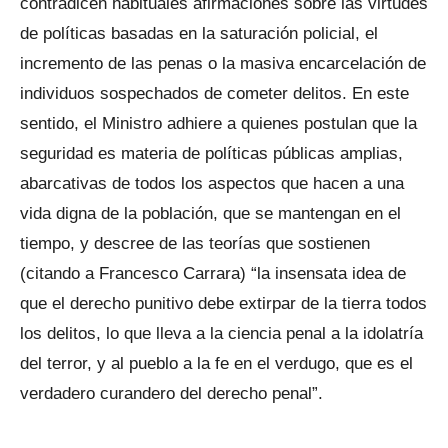
contradicen habituales afirmaciones sobre las virtudes
de políticas basadas en la saturación policial, el
incremento de las penas o la masiva encarcelación de
individuos sospechados de cometer delitos. En este
sentido, el Ministro adhiere a quienes postulan que la
seguridad es materia de políticas públicas amplias,
abarcativas de todos los aspectos que hacen a una
vida digna de la población, que se mantengan en el
tiempo, y descree de las teorías que sostienen
(citando a Francesco Carrara) “la insensata idea de
que el derecho punitivo debe extirpar de la tierra todos
los delitos, lo que lleva a la ciencia penal a la idolatría
del terror, y al pueblo a la fe en el verdugo, que es el
verdadero curandero del derecho penal”.