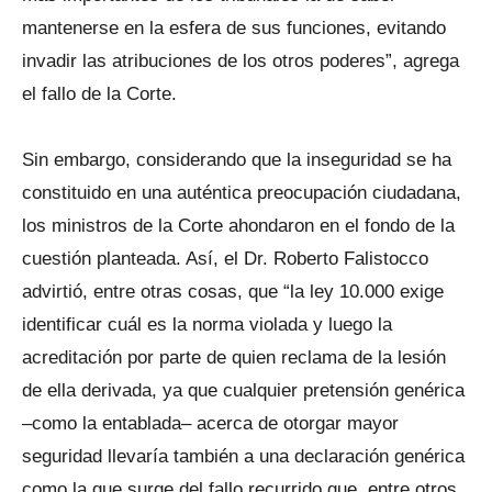
mantenerse en la esfera de sus funciones, evitando
invadir las atribuciones de los otros poderes”, agrega
el fallo de la Corte.
Sin embargo, considerando que la inseguridad se ha
constituido en una auténtica preocupación ciudadana,
los ministros de la Corte ahondaron en el fondo de la
cuestión planteada. Así, el Dr. Roberto Falistocco
advirtió, entre otras cosas, que “la ley 10.000 exige
identificar cuál es la norma violada y luego la
acreditación por parte de quien reclama de la lesión
de ella derivada, ya que cualquier pretensión genérica
–como la entablada– acerca de otorgar mayor
seguridad llevaría también a una declaración genérica
como la que surge del fallo recurrido que, entre otros