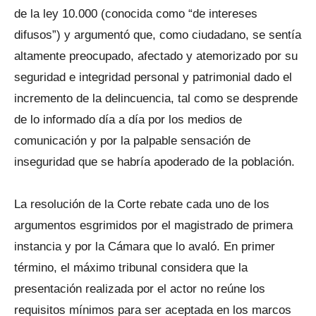
de la ley 10.000 (conocida como “de intereses
difusos”) y argumentó que, como ciudadano, se sentía
altamente preocupado, afectado y atemorizado por su
seguridad e integridad personal y patrimonial dado el
incremento de la delincuencia, tal como se desprende
de lo informado día a día por los medios de
comunicación y por la palpable sensación de
inseguridad que se habría apoderado de la población.
La resolución de la Corte rebate cada uno de los
argumentos esgrimidos por el magistrado de primera
instancia y por la Cámara que lo avaló. En primer
término, el máximo tribunal considera que la
presentación realizada por el actor no reúne los
requisitos mínimos para ser aceptada en los marcos