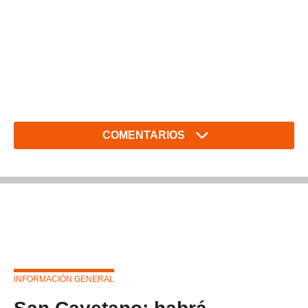
COMENTARIOS