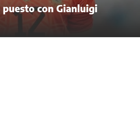
l puesto con Gianluigi