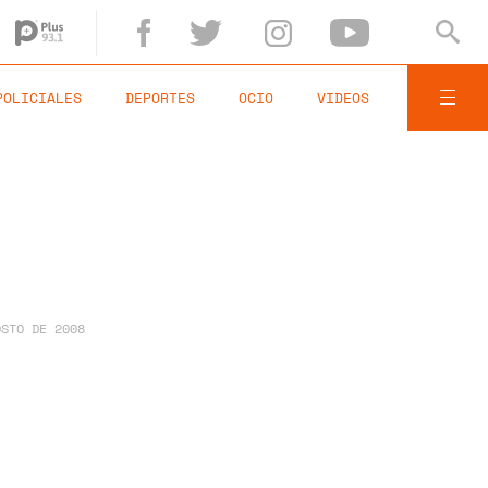
POLICIALES
DEPORTES
OCIO
VIDEOS
OSTO DE 2008