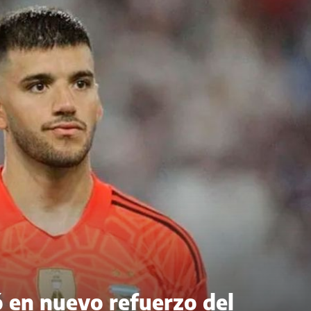
ó en nuevo refuerzo del