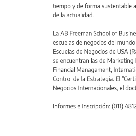
tiempo y de forma sustentable 
de la actualidad.
La AB Freeman School of Busines
escuelas de negocios del mundo 
Escuelas de Negocios de USA (Ra
se encuentran las de Marketing
Financial Management, Internati
Control de la Estrategia. El "Cer
Negocios Internacionales, el doct
Informes e Inscripción: (011) 481