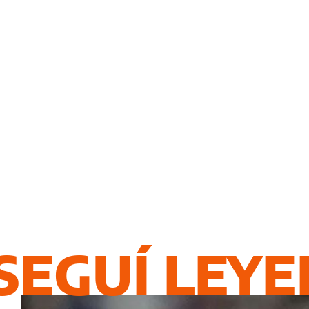
SEGUÍ LEY