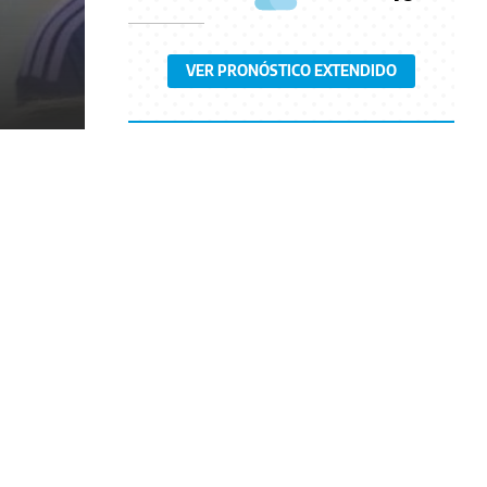
VER PRONÓSTICO EXTENDIDO