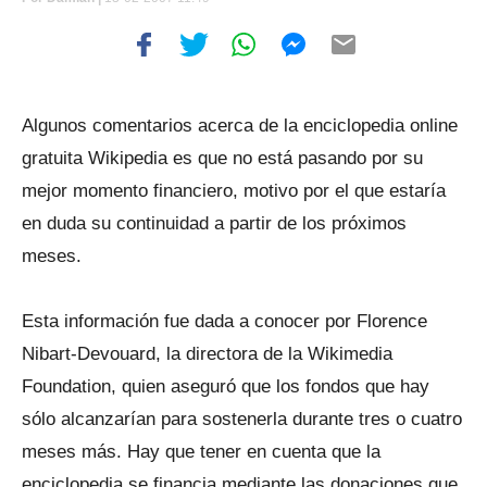
Algunos comentarios acerca de la enciclopedia online
gratuita Wikipedia es que no está pasando por su
mejor momento financiero, motivo por el que estaría
en duda su continuidad a partir de los próximos
meses.
Esta información fue dada a conocer por Florence
Nibart-Devouard, la directora de la Wikimedia
Foundation, quien aseguró que los fondos que hay
sólo alcanzarían para sostenerla durante tres o cuatro
meses más. Hay que tener en cuenta que la
enciclopedia se financia mediante las donaciones que