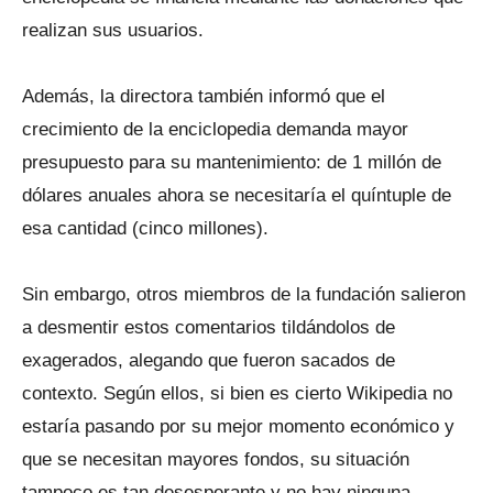
realizan sus usuarios.
Además, la directora también informó que el
crecimiento de la enciclopedia demanda mayor
presupuesto para su mantenimiento: de 1 millón de
dólares anuales ahora se necesitaría el quíntuple de
esa cantidad (cinco millones).
Sin embargo, otros miembros de la fundación salieron
a desmentir estos comentarios tildándolos de
exagerados, alegando que fueron sacados de
contexto. Según ellos, si bien es cierto Wikipedia no
estaría pasando por su mejor momento económico y
que se necesitan mayores fondos, su situación
tampoco es tan desesperante y no hay ninguna