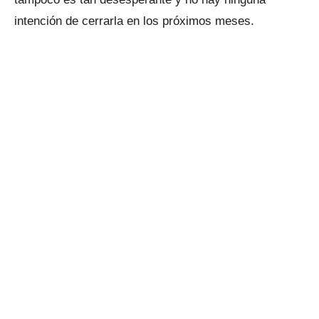
intención de cerrarla en los próximos meses.