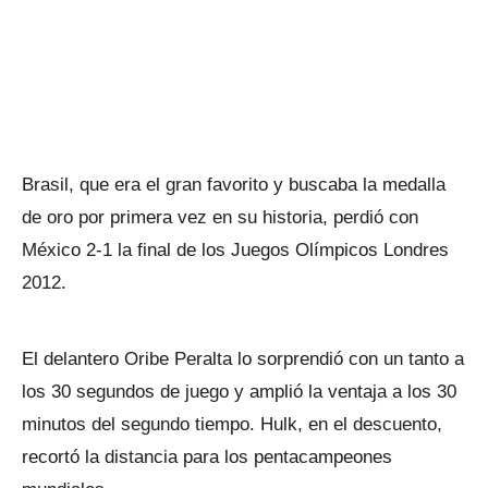
Brasil, que era el gran favorito y buscaba la medalla
de oro por primera vez en su historia, perdió con
México 2-1 la final de los Juegos Olímpicos Londres
2012.
El delantero Oribe Peralta lo sorprendió con un tanto a
los 30 segundos de juego y amplió la ventaja a los 30
minutos del segundo tiempo. Hulk, en el descuento,
recortó la distancia para los pentacampeones