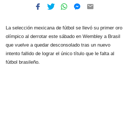
La selección mexicana de fútbol se llevó su primer oro
olímpico al derrotar este sábado en Wembley a Brasil
que vuelve a quedar desconsolado tras un nuevo
intento fallido de lograr el único título que le falta al
fútbol brasileño.