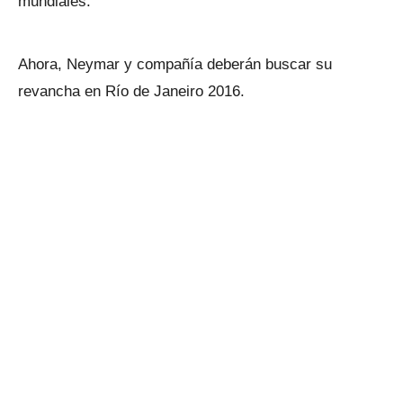
mundiales.
Ahora, Neymar y compañía deberán buscar su
revancha en Río de Janeiro 2016.