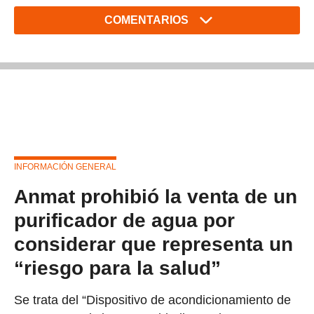
COMENTARIOS