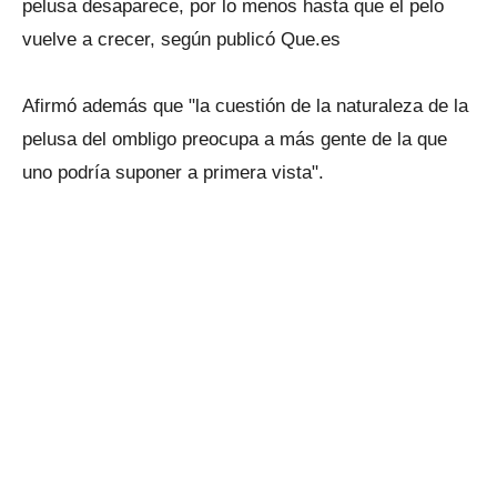
pelusa desaparece, por lo menos hasta que el pelo
vuelve a crecer, según publicó Que.es
Afirmó además que "la cuestión de la naturaleza de la
pelusa del ombligo preocupa a más gente de la que
uno podría suponer a primera vista".