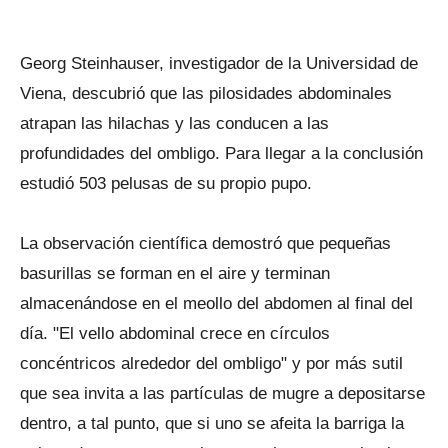
Georg Steinhauser, investigador de la Universidad de
Viena, descubrió que las pilosidades abdominales
atrapan las hilachas y las conducen a las
profundidades del ombligo. Para llegar a la conclusión
estudió 503 pelusas de su propio pupo.
La observación científica demostró que pequeñas
basurillas se forman en el aire y terminan
almacenándose en el meollo del abdomen al final del
día. "El vello abdominal crece en círculos
concéntricos alrededor del ombligo" y por más sutil
que sea invita a las partículas de mugre a depositarse
dentro, a tal punto, que si uno se afeita la barriga la