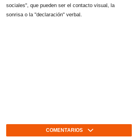
sociales", que pueden ser el contacto visual, la
sonrisa o la "declaración" verbal.
COMENTARIOS