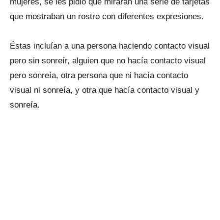
mujeres, se les pidió que miraran una serie de tarjetas
que mostraban un rostro con diferentes expresiones.
Éstas incluían a una persona haciendo contacto visual
pero sin sonreír, alguien que no hacía contacto visual
pero sonreía, otra persona que ni hacía contacto
visual ni sonreía, y otra que hacía contacto visual y
sonreía.