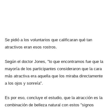
Se pidió a los voluntarios que calificaran qué tan
atractivos eran esos rostros.
Según el doctor Jones, "lo que encontramos fue que la
mayoría de los participantes consideraron que la cara
más atractiva era aquella que los miraba directamente
a los ojos y sonreía".
Es por eso, concluye el estudio, que la atracción es la
combinación de belleza natural con estos "signos