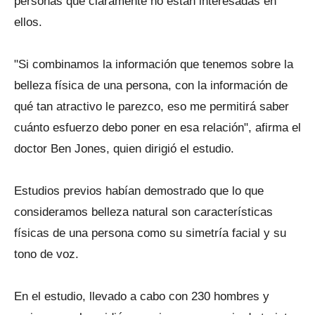
personas que claramente no están interesadas en
ellos.
"Si combinamos la información que tenemos sobre la
belleza física de una persona, con la información de
qué tan atractivo le parezco, eso me permitirá saber
cuánto esfuerzo debo poner en esa relación", afirma el
doctor Ben Jones, quien dirigió el estudio.
Estudios previos habían demostrado que lo que
consideramos belleza natural son características
físicas de una persona como su simetría facial y su
tono de voz.
En el estudio, llevado a cabo con 230 hombres y