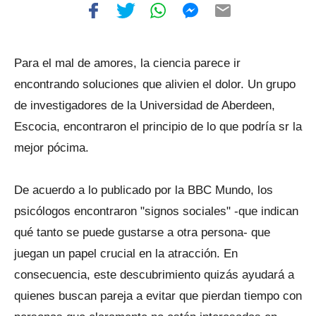
Para el mal de amores, la ciencia parece ir
encontrando soluciones que alivien el dolor. Un grupo
de investigadores de la Universidad de Aberdeen,
Escocia, encontraron el principio de lo que podría sr la
mejor pócima.
De acuerdo a lo publicado por la BBC Mundo, los
psicólogos encontraron "signos sociales" -que indican
qué tanto se puede gustarse a otra persona- que
juegan un papel crucial en la atracción. En
consecuencia, este descubrimiento quizás ayudará a
quienes buscan pareja a evitar que pierdan tiempo con