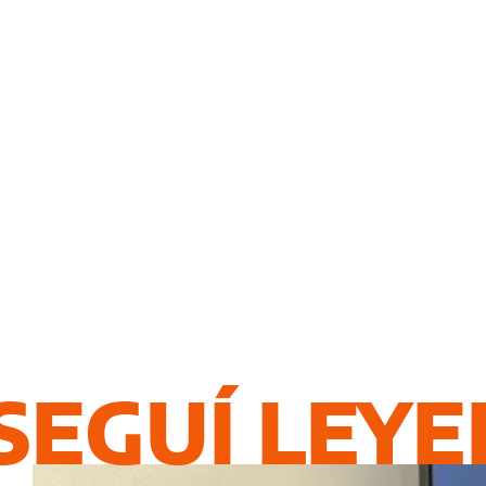
SEGUÍ LEY