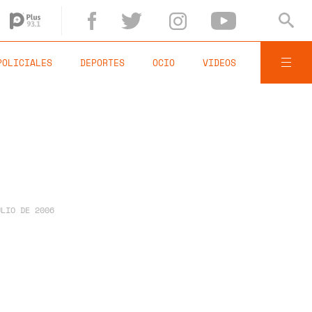
POLICIALES
DEPORTES
OCIO
VIDEOS
ULIO DE 2006