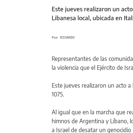
Este jueves realizaron un acto
Libanesa local, ubicada en Ital
Por
RICARDO
Representantes de las comunidad
la violencia que el Ejército de Isr
Este jueves realizaron un acto a 
1075.
Al igual que en la marcha que rea
himnos de Argentina y Líbano, l
a Israel de desatar un genocidio