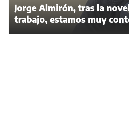
Jorge Almirón, tras la nov
trabajo, estamos muy cont