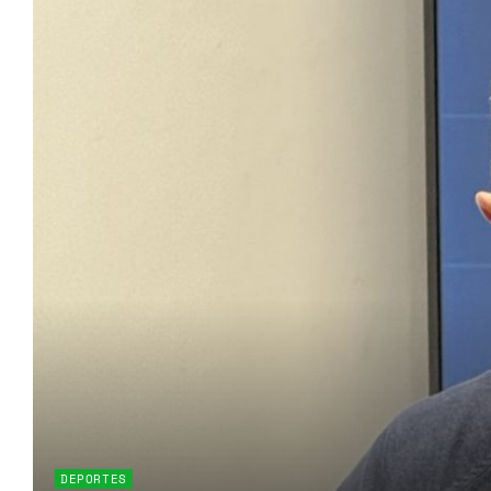
DEPORTES