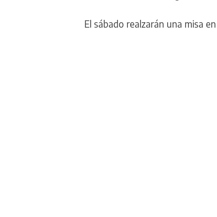
El sábado realzarán una misa en l