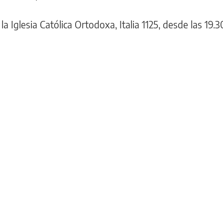
a Iglesia Católica Ortodoxa, Italia 1125, desde las 19.3