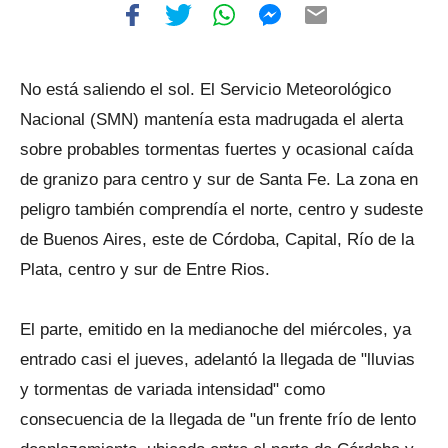
No está saliendo el sol. El Servicio Meteorológico
Nacional (SMN) mantenía esta madrugada el alerta
sobre probables tormentas fuertes y ocasional caída
de granizo para centro y sur de Santa Fe. La zona en
peligro también comprendía el norte, centro y sudeste
de Buenos Aires, este de Córdoba, Capital, Río de la
Plata, centro y sur de Entre Rios.
El parte, emitido en la medianoche del miércoles, ya
entrado casi el jueves, adelantó la llegada de "lluvias
y tormentas de variada intensidad" como
consecuencia de la llegada de "un frente frío de lento