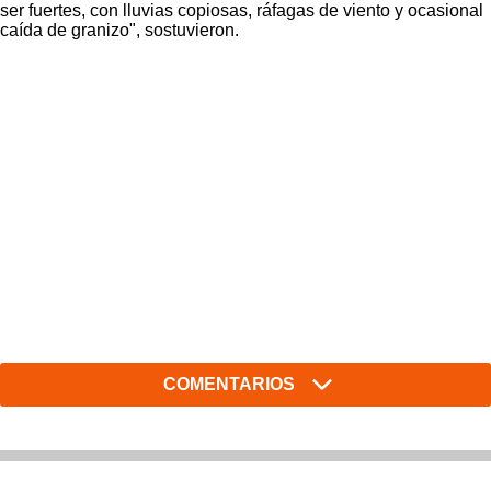
ser fuertes, con lluvias copiosas, ráfagas de viento y ocasional
caída de granizo", sostuvieron.
COMENTARIOS