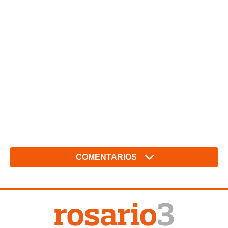
COMENTARIOS