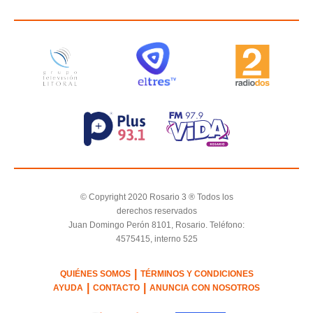
© Copyright 2020 Rosario 3 ® Todos los
derechos reservados
Juan Domingo Perón 8101, Rosario. Teléfono:
4575415, interno 525
|
QUIÉNES SOMOS
TÉRMINOS Y CONDICIONES
|
|
AYUDA
CONTACTO
ANUNCIA CON NOSOTROS