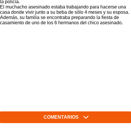
la policía.
El muchacho asesinado estaba trabajando para hacerse una
casa donde vivir junto a su beba de sólo 4 meses y su esposa.
Además, su familia se encontraba preparando la fiesta de
casamiento de uno de los 6 hermanos del chico asesinado.
COMENTARIOS