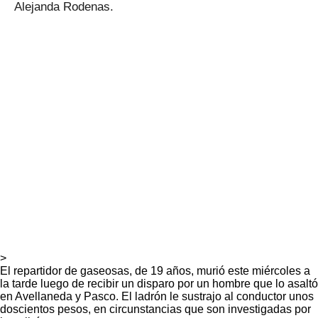
Alejanda Rodenas.
>
El repartidor de gaseosas, de 19 años, murió este miércoles a
la tarde luego de recibir un disparo por un hombre que lo asaltó
en Avellaneda y Pasco. El ladrón le sustrajo al conductor unos
doscientos pesos, en circunstancias que son investigadas por