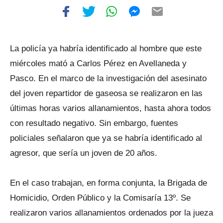
La policía ya habría identificado al hombre que este
miércoles mató a Carlos Pérez en Avellaneda y
Pasco. En el marco de la investigación del asesinato
del joven repartidor de gaseosa se realizaron en las
últimas horas varios allanamientos, hasta ahora todos
con resultado negativo. Sin embargo, fuentes
policiales señalaron que ya se habría identificado al
agresor, que sería un joven de 20 años.
En el caso trabajan, en forma conjunta, la Brigada de
Homicidio, Orden Público y la Comisaría 13º. Se
realizaron varios allanamientos ordenados por la jueza