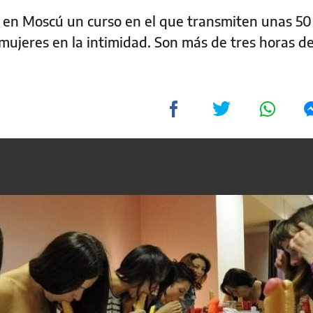
 en Moscú un curso en el que transmiten unas 50
mujeres en la intimidad. Son más de tres horas de