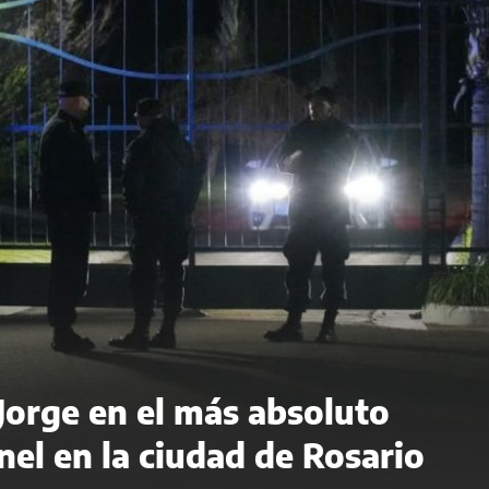
 Jorge en el más absoluto
el en la ciudad de Rosario