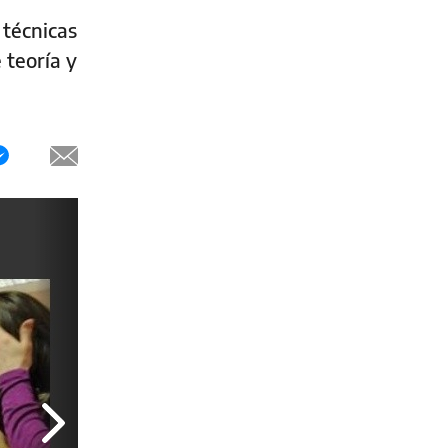
 técnicas
 teoría y