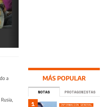
MÁS POPULAR
ado a
NOTAS
PROTAGONISTAS
 Rusia,
1
INFORMACIÓN GENERAL