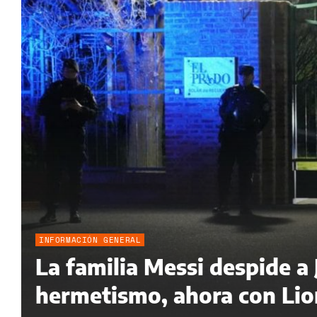
INFORMACIÓN GENERAL
La familia Messi despide a
hermetismo, ahora con Lion