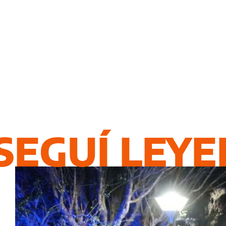
SEGUÍ LEY