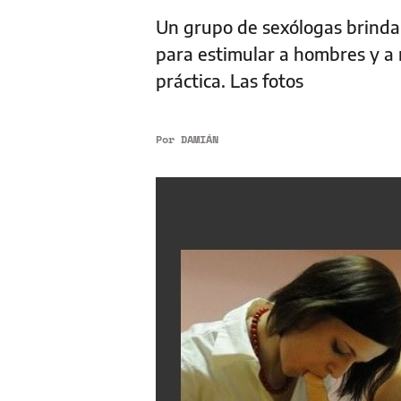
Un grupo de sexólogas brinda
para estimular a hombres y a 
práctica. Las fotos
Por
DAMIÁN