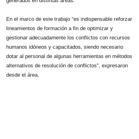
generados en distintas áreas.
En el marco de este trabajo “es indispensable reforzar
lineamientos de formación a fin de optimizar y
gestionar adecuadamente los conflictos con recursos
humanos idóneos y capacitados, siendo necesario
dotar al personal de algunas herramientas en métodos
alternativos de resolución de conflictos”, expresaron
desde el área.