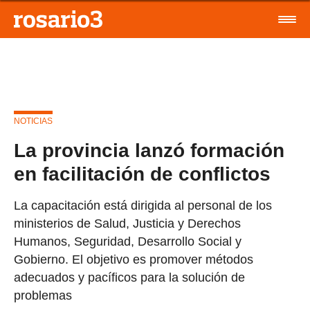
NOTICIAS
La provincia lanzó formación
en facilitación de conflictos
La capacitación está dirigida al personal de los
ministerios de Salud, Justicia y Derechos
Humanos, Seguridad, Desarrollo Social y
Gobierno. El objetivo es promover métodos
adecuados y pacíficos para la solución de
problemas