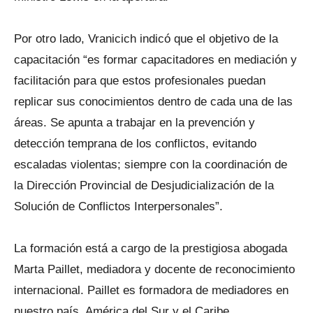
Por otro lado, Vranicich indicó que el objetivo de la
capacitación “es formar capacitadores en mediación y
facilitación para que estos profesionales puedan
replicar sus conocimientos dentro de cada una de las
áreas. Se apunta a trabajar en la prevención y
detección temprana de los conflictos, evitando
escaladas violentas; siempre con la coordinación de
la Dirección Provincial de Desjudicialización de la
Solución de Conflictos Interpersonales”.
La formación está a cargo de la prestigiosa abogada
Marta Paillet, mediadora y docente de reconocimiento
internacional. Paillet es formadora de mediadores en
nuestro país, América del Sur y el Caribe.