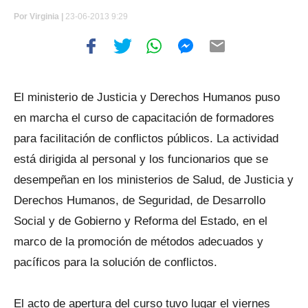
Por
Virginia |
23-06-2013 9:29
El ministerio de Justicia y Derechos Humanos puso
en marcha el curso de capacitación de formadores
para facilitación de conflictos públicos. La actividad
está dirigida al personal y los funcionarios que se
desempeñan en los ministerios de Salud, de Justicia y
Derechos Humanos, de Seguridad, de Desarrollo
Social y de Gobierno y Reforma del Estado, en el
marco de la promoción de métodos adecuados y
pacíficos para la solución de conflictos.
El acto de apertura del curso tuvo lugar el viernes