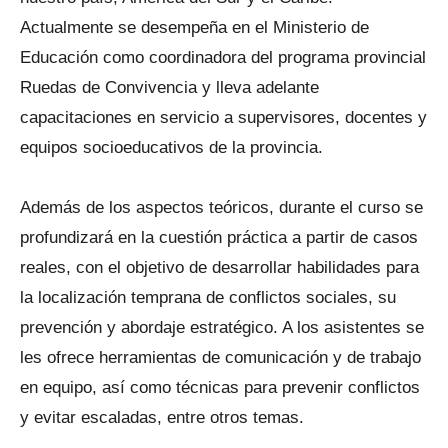
Actualmente se desempeña en el Ministerio de
Educación como coordinadora del programa provincial
Ruedas de Convivencia y lleva adelante
capacitaciones en servicio a supervisores, docentes y
equipos socioeducativos de la provincia.
Además de los aspectos teóricos, durante el curso se
profundizará en la cuestión práctica a partir de casos
reales, con el objetivo de desarrollar habilidades para
la localización temprana de conflictos sociales, su
prevención y abordaje estratégico. A los asistentes se
les ofrece herramientas de comunicación y de trabajo
en equipo, así como técnicas para prevenir conflictos
y evitar escaladas, entre otros temas.