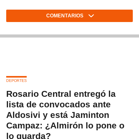
COMENTARIOS