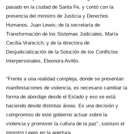
pasado en la ciudad de Santa Fe, y contó con la
presencia del ministro de Justicia y Derechos
Humanos, Juan Lewis; de la secretaria de
Transformación de los Sistemas Judiciales, María
Cecilia Vranicich; y de la directora de
Desjudicialización de la Solución de los Conflictos
Interpersonales, Eleonora Avilés.
“Frente a una realidad compleja, donde se presentan
manifestaciones de violencia, es necesario cambiar la
forma de abordaje desde el Estado y eso se está
haciendo desde distintas áreas. Es una decisión y
compromiso de este gobierno actuar sobre la
violencia y promover la cultura de la paz”, sostuvo el
ministro Lewis en la apertura.