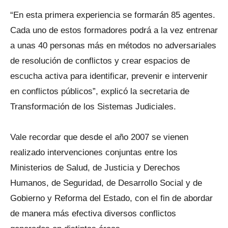
“En esta primera experiencia se formarán 85 agentes.
Cada uno de estos formadores podrá a la vez entrenar
a unas 40 personas más en métodos no adversariales
de resolución de conflictos y crear espacios de
escucha activa para identificar, prevenir e intervenir
en conflictos públicos”, explicó la secretaria de
Transformación de los Sistemas Judiciales.
Vale recordar que desde el año 2007 se vienen
realizado intervenciones conjuntas entre los
Ministerios de Salud, de Justicia y Derechos
Humanos, de Seguridad, de Desarrollo Social y de
Gobierno y Reforma del Estado, con el fin de abordar
de manera más efectiva diversos conflictos