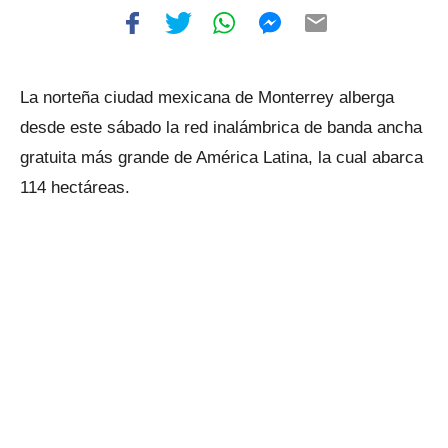
La norteña ciudad mexicana de Monterrey alberga
desde este sábado la red inalámbrica de banda ancha
gratuita más grande de América Latina, la cual abarca
114 hectáreas.