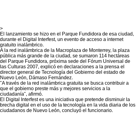
>
El lanzamiento se hizo en el Parque Fundidora de esa ciudad,
durante el Digital Interfest, un evento de acceso a internet
gratuito inalámbrico.
A la red inalámbrica de la Macroplaza de Monterrey, la plaza
pública más grande de la ciudad, se sumaron 114 hectáreas
del Parque Fundidora, próxima sede del Fórum Universal de
las Culturas 2007, explicó en declaraciones a la prensa el
director general de Tecnología del Gobierno del estado de
Nuevo León, Dámaso Fernández.
"A través de la red inalámbrica gratuita se busca contribuir a
que el gobierno preste más y mejores servicios a la
ciudadanía", afirmó.
El Digital Interfest es una iniciativa que pretende disminuir la
brecha digital en el uso de la tecnología en la vida diaria de los
ciudadanos de Nuevo León, concluyó el funcionario.