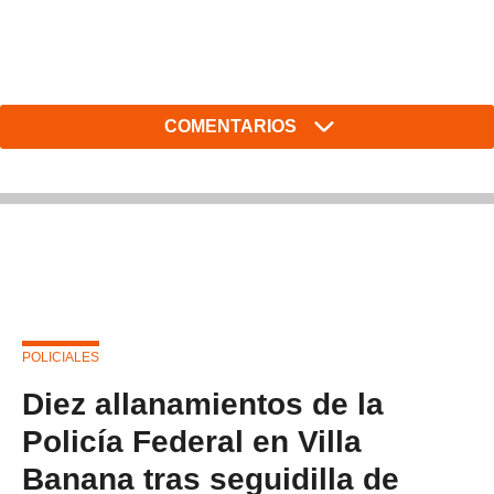
COMENTARIOS