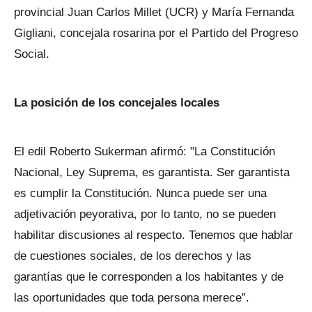
provincial Juan Carlos Millet (UCR) y María Fernanda
Gigliani, concejala rosarina por el Partido del Progreso
Social.
La posición de los concejales locales
El edil Roberto Sukerman afirmó: "La Constitución
Nacional, Ley Suprema, es garantista. Ser garantista
es cumplir la Constitución. Nunca puede ser una
adjetivación peyorativa, por lo tanto, no se pueden
habilitar discusiones al respecto. Tenemos que hablar
de cuestiones sociales, de los derechos y las
garantías que le corresponden a los habitantes y de
las oportunidades que toda persona merece”.