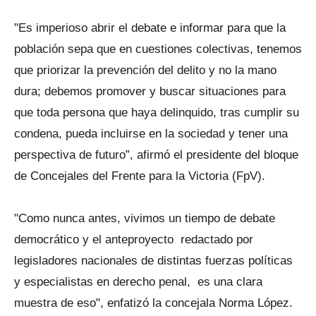
"Es imperioso abrir el debate e informar para que la
población sepa que en cuestiones colectivas, tenemos
que priorizar la prevención del delito y no la mano
dura; debemos promover y buscar situaciones para
que toda persona que haya delinquido, tras cumplir su
condena, pueda incluirse en la sociedad y tener una
perspectiva de futuro”, afirmó el presidente del bloque
de Concejales del Frente para la Victoria (FpV).
"Como nunca antes, vivimos un tiempo de debate
democrático y el anteproyecto redactado por
legisladores nacionales de distintas fuerzas políticas
y especialistas en derecho penal, es una clara
muestra de eso", enfatizó la concejala Norma López.