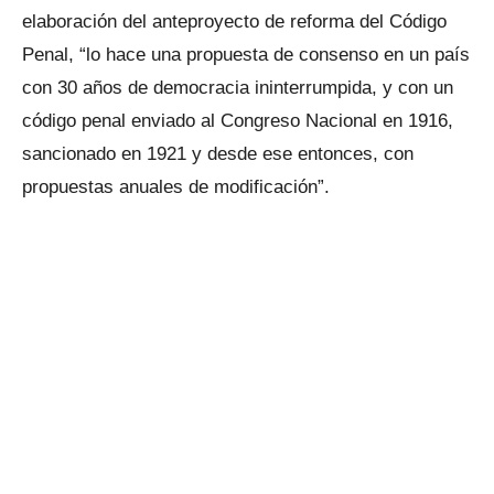
elaboración del anteproyecto de reforma del Código
Penal, “lo hace una propuesta de consenso en un país
con 30 años de democracia ininterrumpida, y con un
código penal enviado al Congreso Nacional en 1916,
sancionado en 1921 y desde ese entonces, con
propuestas anuales de modificación”.