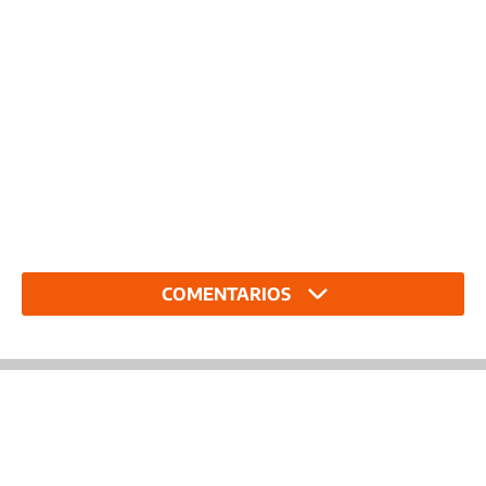
COMENTARIOS