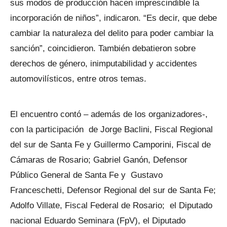
sus modos de producción hacen imprescindible la
incorporación de niños”, indicaron. “Es decir, que debe
cambiar la naturaleza del delito para poder cambiar la
sanción”, coincidieron. También debatieron sobre
derechos de género, inimputabilidad y accidentes
automovilísticos, entre otros temas.
El encuentro contó – además de los organizadores-,
con la participación de Jorge Baclini, Fiscal Regional
del sur de Santa Fe y Guillermo Camporini, Fiscal de
Cámaras de Rosario; Gabriel Ganón, Defensor
Público General de Santa Fe y Gustavo
Franceschetti, Defensor Regional del sur de Santa Fe;
Adolfo Villate, Fiscal Federal de Rosario; el Diputado
nacional Eduardo Seminara (FpV), el Diputado