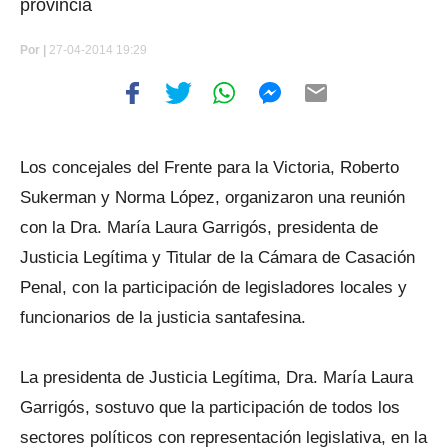
provincia
Por
|
27-04-2014 19:29
Los concejales del Frente para la Victoria, Roberto
Sukerman y Norma López, organizaron una reunión
con la Dra. María Laura Garrigós, presidenta de
Justicia Legítima y Titular de la Cámara de Casación
Penal, con la participación de legisladores locales y
funcionarios de la justicia santafesina.
La presidenta de Justicia Legítima, Dra. María Laura
Garrigós, sostuvo que la participación de todos los
sectores políticos con representación legislativa, en la