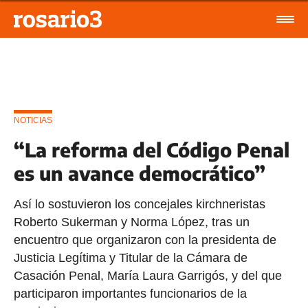
NOTICIAS
“La reforma del Código Penal
es un avance democrático”
Así lo sostuvieron los concejales kirchneristas
Roberto Sukerman y Norma López, tras un
encuentro que organizaron con la presidenta de
Justicia Legítima y Titular de la Cámara de
Casación Penal, María Laura Garrigós, y del que
participaron importantes funcionarios de la