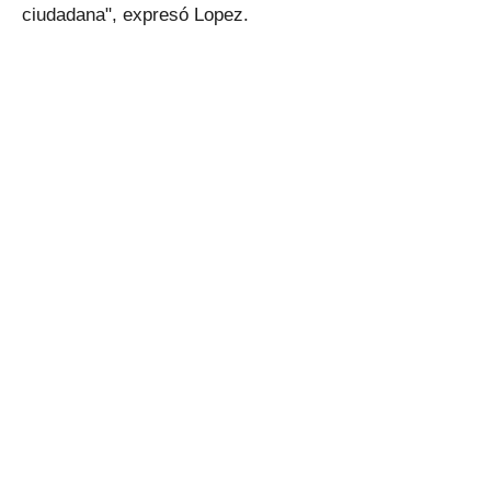
ciudadana", expresó Lopez.