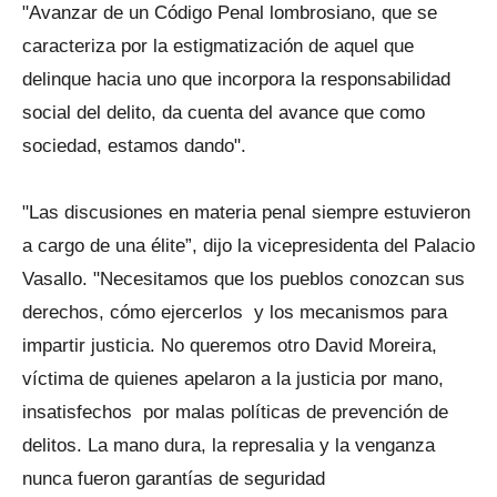
"Avanzar de un Código Penal lombrosiano, que se
caracteriza por la estigmatización de aquel que
delinque hacia uno que incorpora la responsabilidad
social del delito, da cuenta del avance que como
sociedad, estamos dando".
"Las discusiones en materia penal siempre estuvieron
a cargo de una élite”, dijo la vicepresidenta del Palacio
Vasallo. "Necesitamos que los pueblos conozcan sus
derechos, cómo ejercerlos y los mecanismos para
impartir justicia. No queremos otro David Moreira,
víctima de quienes apelaron a la justicia por mano,
insatisfechos por malas políticas de prevención de
delitos. La mano dura, la represalia y la venganza
nunca fueron garantías de seguridad