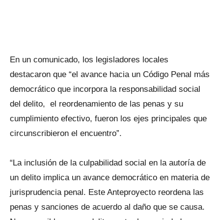
En un comunicado, los legisladores locales
destacaron que “el avance hacia un Código Penal más
democrático que incorpora la responsabilidad social
del delito, el reordenamiento de las penas y su
cumplimiento efectivo, fueron los ejes principales que
circunscribieron el encuentro”.
“La inclusión de la culpabilidad social en la autoría de
un delito implica un avance democrático en materia de
jurisprudencia penal. Este Anteproyecto reordena las
penas y sanciones de acuerdo al daño que se causa.