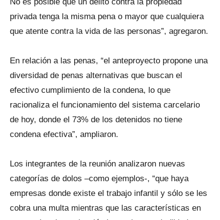
No es posible que un delito contra la propiedad
privada tenga la misma pena o mayor que cualquiera
que atente contra la vida de las personas”, agregaron.
En relación a las penas, “el anteproyecto propone una
diversidad de penas alternativas que buscan el
efectivo cumplimiento de la condena, lo que
racionaliza el funcionamiento del sistema carcelario
de hoy, donde el 73% de los detenidos no tiene
condena efectiva”, ampliaron.
Los integrantes de la reunión analizaron nuevas
categorías de dolos –como ejemplos-, “que haya
empresas donde existe el trabajo infantil y sólo se les
cobra una multa mientras que las características en