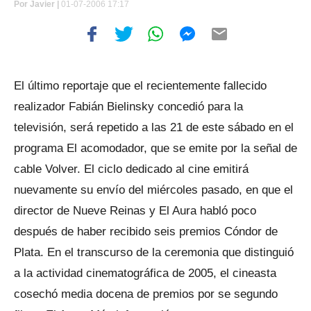
Por
Javier |
01-07-2006 17:17
El último reportaje que el recientemente fallecido
realizador Fabián Bielinsky concedió para la
televisión, será repetido a las 21 de este sábado en el
programa El acomodador, que se emite por la señal de
cable Volver. El ciclo dedicado al cine emitirá
nuevamente su envío del miércoles pasado, en que el
director de Nueve Reinas y El Aura habló poco
después de haber recibido seis premios Cóndor de
Plata. En el transcurso de la ceremonia que distinguió
a la actividad cinematográfica de 2005, el cineasta
cosechó media docena de premios por se segundo