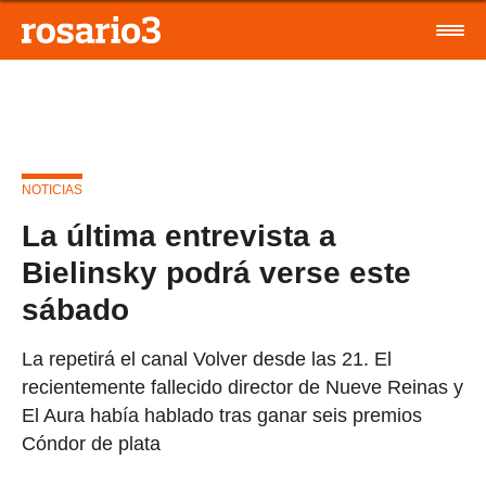
NOTICIAS
La última entrevista a
Bielinsky podrá verse este
sábado
La repetirá el canal Volver desde las 21. El
recientemente fallecido director de Nueve Reinas y
El Aura había hablado tras ganar seis premios
Cóndor de plata