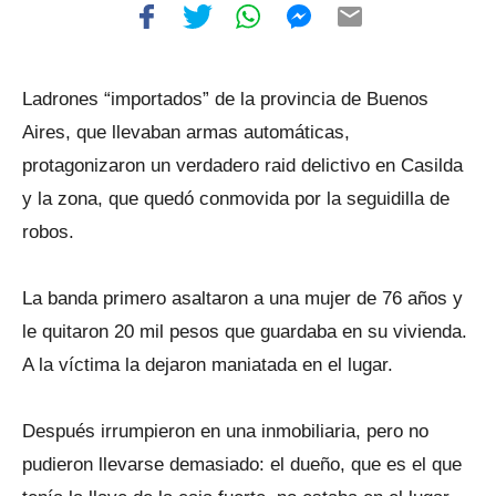
Ladrones “importados” de la provincia de Buenos
Aires, que llevaban armas automáticas,
protagonizaron un verdadero raid delictivo en Casilda
y la zona, que quedó conmovida por la seguidilla de
robos.
La banda primero asaltaron a una mujer de 76 años y
le quitaron 20 mil pesos que guardaba en su vivienda.
A la víctima la dejaron maniatada en el lugar.
Después irrumpieron en una inmobiliaria, pero no
pudieron llevarse demasiado: el dueño, que es el que