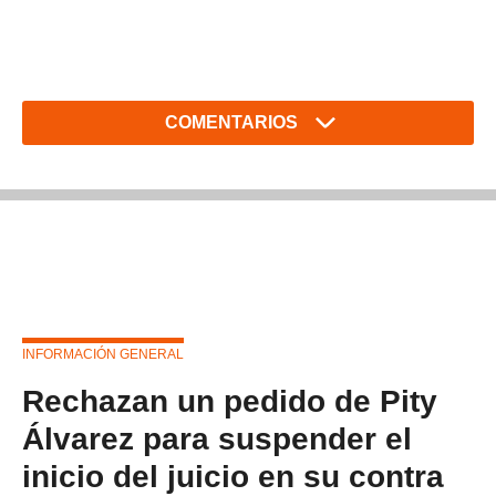
COMENTARIOS