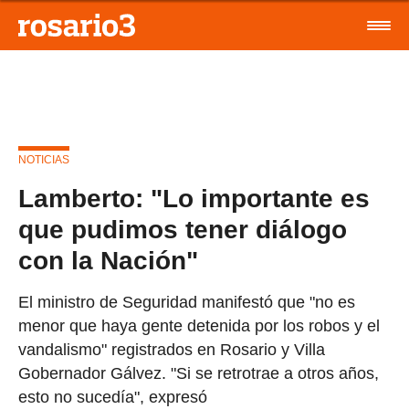
NOTICIAS
Lamberto: "Lo importante es
que pudimos tener diálogo
con la Nación"
El ministro de Seguridad manifestó que "no es
menor que haya gente detenida por los robos y el
vandalismo" registrados en Rosario y Villa
Gobernador Gálvez. "Si se retrotrae a otros años,
esto no sucedía", expresó