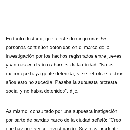
En tanto destacó, que a este domingo unas 55
personas continúen detenidas en el marco de la
investigación por los hechos registrados entre jueves
y viernes en distintos barrios de la ciudad. "No es
menor que haya gente detenida, si se retrotrae a otros
años esto no sucedía. Pasaba la supuesta protesta
social y no había detenidos", dijo.
Asimismo, consultado por una supuesta instigación
por parte de bandas narco de la ciudad señaló: "Creo
que hay que seguir investigando. Soy muy prudente