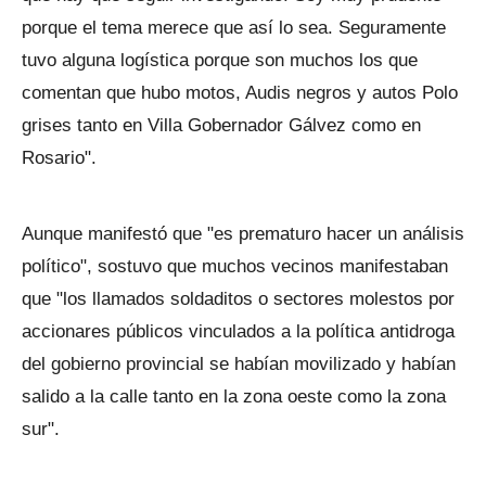
porque el tema merece que así lo sea. Seguramente
tuvo alguna logística porque son muchos los que
comentan que hubo motos, Audis negros y autos Polo
grises tanto en Villa Gobernador Gálvez como en
Rosario".
Aunque manifestó que "es prematuro hacer un análisis
político", sostuvo que muchos vecinos manifestaban
que "los llamados soldaditos o sectores molestos por
accionares públicos vinculados a la política antidroga
del gobierno provincial se habían movilizado y habían
salido a la calle tanto en la zona oeste como la zona
sur".