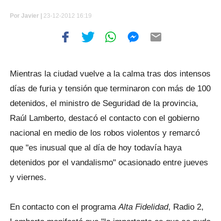
Por
Javier |
23-12-2012 16:19
Mientras la ciudad vuelve a la calma tras dos intensos
días de furia y tensión que terminaron con más de 100
detenidos, el ministro de Seguridad de la provincia,
Raúl Lamberto, destacó el contacto con el gobierno
nacional en medio de los robos violentos y remarcó
que "es inusual que al día de hoy todavía haya
detenidos por el vandalismo" ocasionado entre jueves
y viernes.
En contacto con el programa
Alta Fidelidad
, Radio 2,