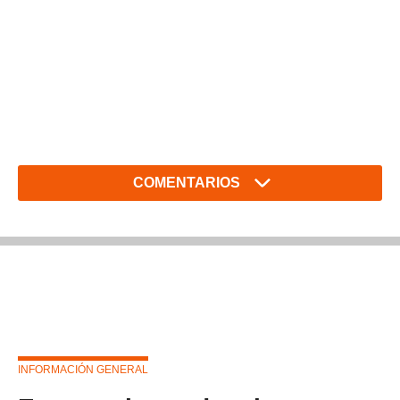
COMENTARIOS