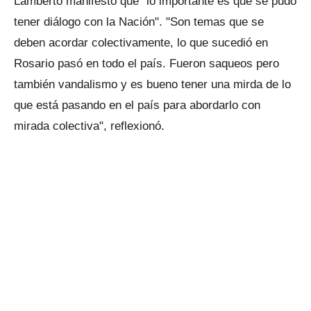
Lamberto manifestó que "lo importante es que se pudo
tener diálogo con la Nación". "Son temas que se
deben acordar colectivamente, lo que sucedió en
Rosario pasó en todo el país. Fueron saqueos pero
también vandalismo y es bueno tener una mirda de lo
que está pasando en el país para abordarlo con
mirada colectiva", reflexionó.