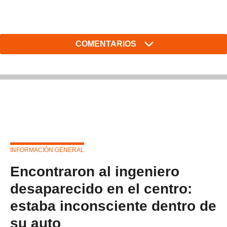
COMENTARIOS