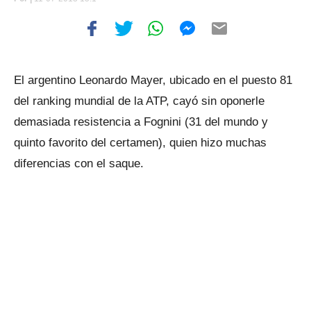
El argentino Leonardo Mayer, ubicado en el puesto 81
del ranking mundial de la ATP, cayó sin oponerle
demasiada resistencia a Fognini (31 del mundo y
quinto favorito del certamen), quien hizo muchas
diferencias con el saque.