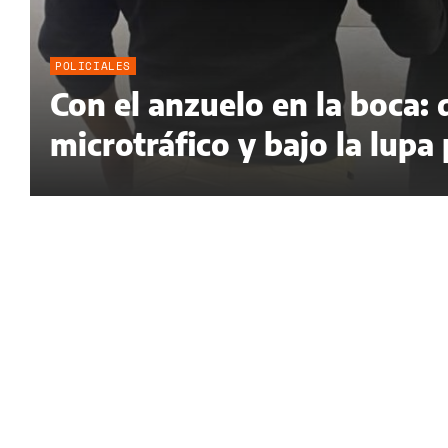
POLICIALES
Con el anzuelo en la boca:
microtráfico y bajo la lupa