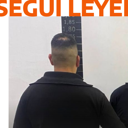
SEGUÍ LEY