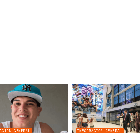
ACIÓN GENERAL
INFORMACIÓN GENERAL