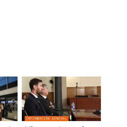
INFORMACIÓN GENERAL