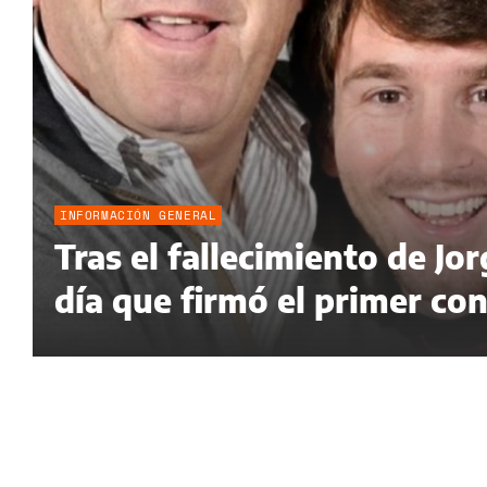
INFORMACIÓN GENERAL
Tras el fallecimiento de Jo
día que firmó el primer con