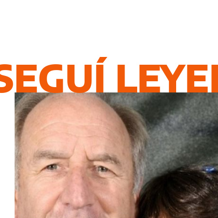
SEGUÍ LEY