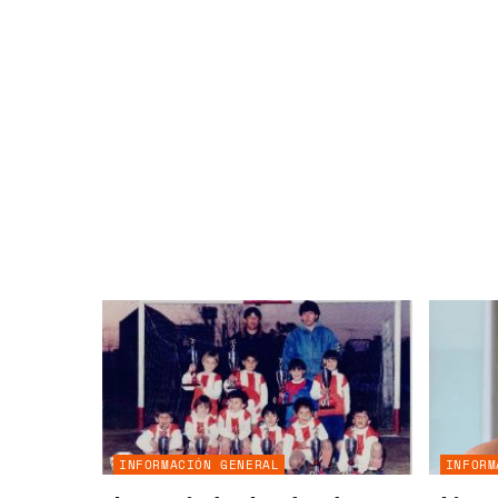
INFORMACIÓN GENERAL
INFORM