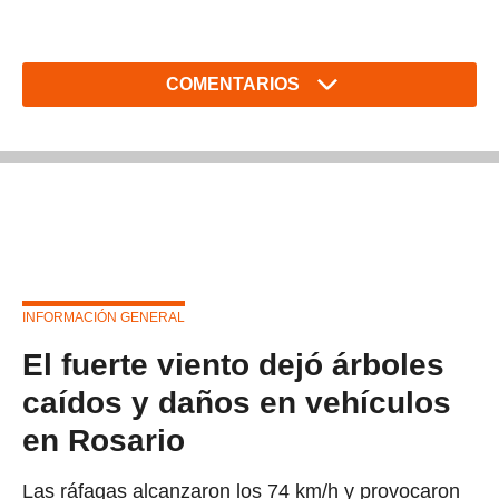
COMENTARIOS