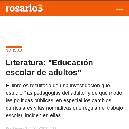
NOTICIAS
Literatura: "Educación
escolar de adultos"
El libro es resultado de una investigación que
estudió "las pedagogías del adulto" y de qué modo
las políticas públicas, en especial los cambios
curriculares y las normativas que regulan el trabajo
escolar, inciden en ellas
Por
Rosario3 |
17-11-2016 7:30