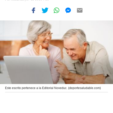
Este escrito pertenece a la Editorial Noveduc. (deportesaludable.com)