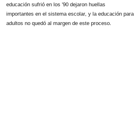
educación sufrió en los '90 dejaron huellas
importantes en el sistema escolar, y la educación para
adultos no quedó al margen de este proceso.