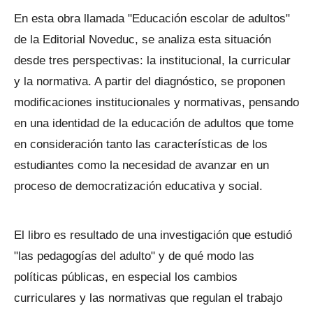
En esta obra llamada "Educación escolar de adultos"
de la Editorial Noveduc, se analiza esta situación
desde tres perspectivas: la institucional, la curricular
y la normativa. A partir del diagnóstico, se proponen
modificaciones institucionales y normativas, pensando
en una identidad de la educación de adultos que tome
en consideración tanto las características de los
estudiantes como la necesidad de avanzar en un
proceso de democratización educativa y social.
El libro es resultado de una investigación que estudió
"las pedagogías del adulto" y de qué modo las
políticas públicas, en especial los cambios
curriculares y las normativas que regulan el trabajo