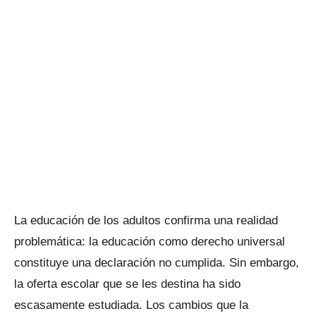
La educación de los adultos confirma una realidad
problemática: la educación como derecho universal
constituye una declaración no cumplida. Sin embargo,
la oferta escolar que se les destina ha sido
escasamente estudiada. Los cambios que la