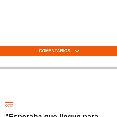
COMENTARIOS