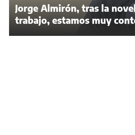
Jorge Almirón, tras la nov
trabajo, estamos muy cont