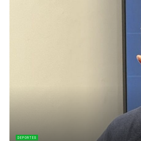
DEPORTES