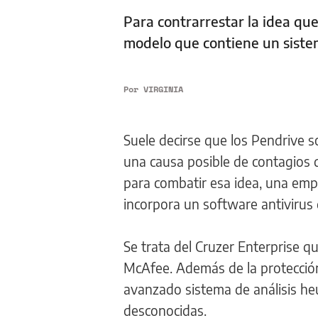
Para contrarrestar la idea qu
modelo que contiene un sist
Por
VIRGINIA
Suele decirse que los Pendrive 
una causa posible de contagios 
para combatir esa idea, una em
incorpora un software antivirus 
Se trata del Cruzer Enterprise 
McAfee. Además de la protección 
avanzado sistema de análisis he
desconocidas.