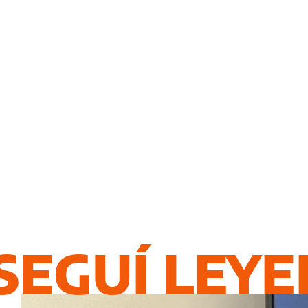
SEGUÍ LEY