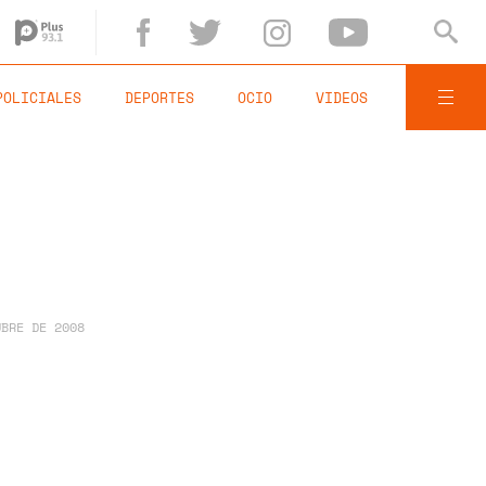
POLICIALES
DEPORTES
OCIO
VIDEOS
UBRE DE 2008