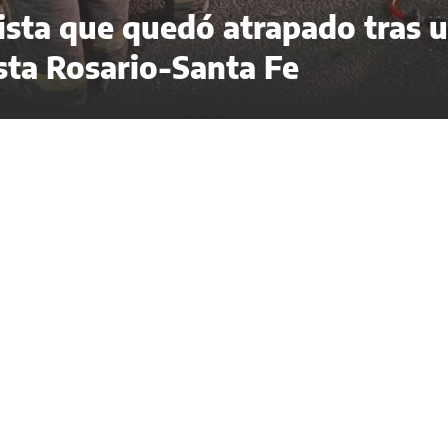
ista que quedó atrapado tras 
sta Rosario-Santa Fe