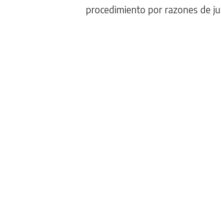
procedimiento por razones de jur