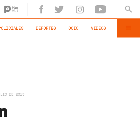
POLICIALES
DEPORTES
OCIO
VIDEOS
ULIO DE 2013
n