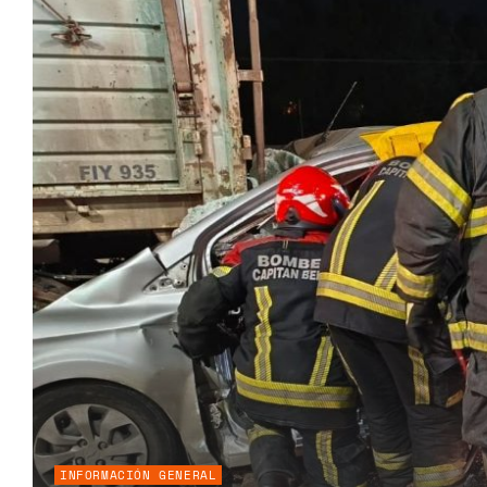
INFORMACIÓN GENERAL