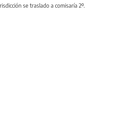
isdicción se traslado a comisaría 2º.