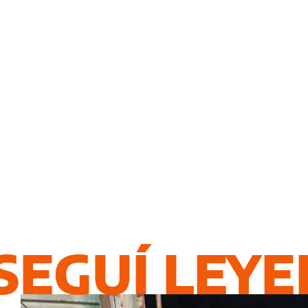
SEGUÍ LEY