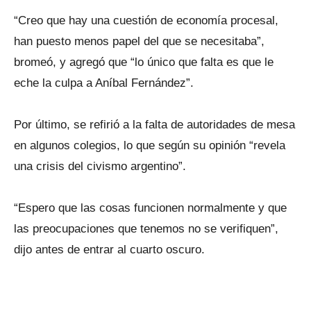
“Creo que hay una cuestión de economía procesal,
han puesto menos papel del que se necesitaba”,
bromeó, y agregó que “lo único que falta es que le
eche la culpa a Aníbal Fernández”.
Por último, se refirió a la falta de autoridades de mesa
en algunos colegios, lo que según su opinión “revela
una crisis del civismo argentino”.
“Espero que las cosas funcionen normalmente y que
las preocupaciones que tenemos no se verifiquen”,
dijo antes de entrar al cuarto oscuro.