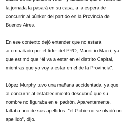
la jornada la pasará en su casa, a la espera de
concurrir al búnker del partido en la Provincia de
Buenos Aires.
En ese contexto dejó entender que no estará
acompañado por el líder del PRO, Mauricio Macri, ya
que estimó que “él va a estar en el distrito Capital,
mientras que yo voy a estar en el de la Provincia”.
López Murphy tuvo una mañana accidentada, ya que
al concurrir al establecimiento descubrió que su
nombre no figuraba en el padrón. Aparentemente,
faltaba uno de sus apellidos: “el Gobierno se olvidó un
apellido”, dijo.