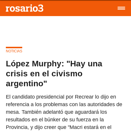
NOTICIAS
López Murphy: "Hay una
crisis en el civismo
argentino"
El candidato presidencial por Recrear lo dijo en
referencia a los problemas con las autoridades de
mesa. También adelantó que aguardará los
resultados en el búnker de su fuerza en la
Provincia, y dijo creer que "Macri estará en el