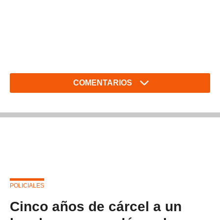
COMENTARIOS