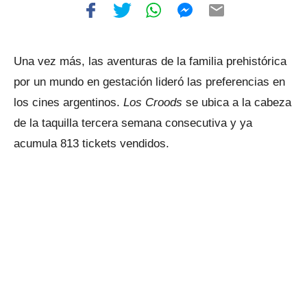
Una vez más, las aventuras de la familia prehistórica
por un mundo en gestación lideró las preferencias en
los cines argentinos.
Los Croods
se ubica a la cabeza
de la taquilla tercera semana consecutiva y ya
acumula 813 tickets vendidos.