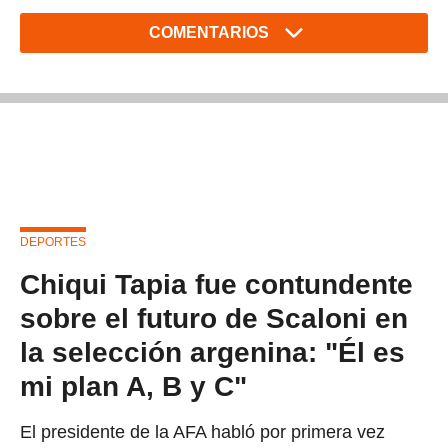
COMENTARIOS