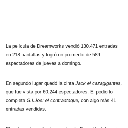
La película de Dreamworks vendió 130.471 entradas
en 218 pantallas y logró un promedio de 589
espectadores de jueves a domingo.
En segundo lugar quedó la cinta
Jack el cazagigantes,
que fue vista por 60.244 espectadores. El podio lo
completa
G.I.Joe: el contraataque,
con algo más 41
entradas vendidas.