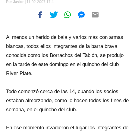
Por
Javier |
11-02-2007 17:4
Al menos un herido de bala y varios más con armas
blancas, todos ellos integrantes de la barra brava
conocida como los Borrachos del Tablón, se produjo
en la tarde de este domingo en el quincho del club
River Plate.
Todo comenzó cerca de las 14, cuando los socios
estaban almorzando, como lo hacen todos los fines de
semana, en el quincho del club.
En ese momento invadieron el lugar los integrantes de