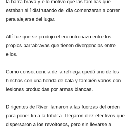
la barra brava y ello motivo que las familias que
estaban allí disfrutando del día comenzaran a correr
para alejarse del lugar.
Allí fue que se produjo el encontronazo entre los
propios barrabravas que tienen divergencias entre
ellos.
Como consecuencia de la refriega quedó uno de los
hinchas con una herida de bala y también varios con
lesiones producidas por armas blancas.
Dirigentes de River llamaron a las fuerzas del orden
para poner fin a la trifulca. Llegaron diez efectivos que
dispersaron a los revoltosos, pero sin llevarse a