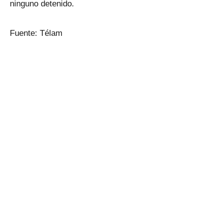
ninguno detenido.
Fuente: Télam