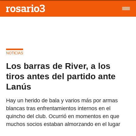
NOTICIAS
Los barras de River, a los
tiros antes del partido ante
Lanús
Hay un herido de bala y varios más por armas
blancas tras enfrentamientos internos en el
quincho del club. Ocurrió en momentos en que
muchos socios estaban almorzando en el lugar