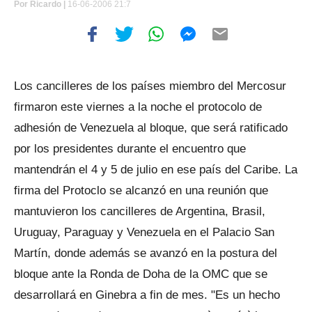
Por
Ricardo |
16-06-2006 21:7
Los cancilleres de los países miembro del Mercosur
firmaron este viernes a la noche el protocolo de
adhesión de Venezuela al bloque, que será ratificado
por los presidentes durante el encuentro que
mantendrán el 4 y 5 de julio en ese país del Caribe. La
firma del Protoclo se alcanzó en una reunión que
mantuvieron los cancilleres de Argentina, Brasil,
Uruguay, Paraguay y Venezuela en el Palacio San
Martín, donde además se avanzó en la postura del
bloque ante la Ronda de Doha de la OMC que se
desarrollará en Ginebra a fin de mes. "Es un hecho