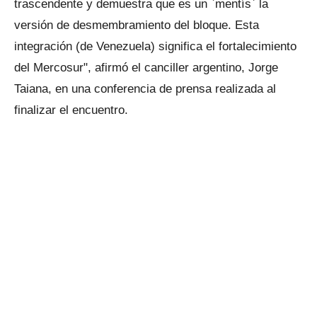
trascendente y demuestra que es un `mentís` la
versión de desmembramiento del bloque. Esta
integración (de Venezuela) significa el fortalecimiento
del Mercosur", afirmó el canciller argentino, Jorge
Taiana, en una conferencia de prensa realizada al
finalizar el encuentro.