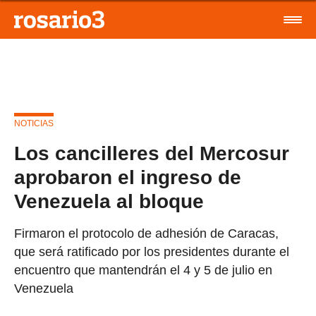
NOTICIAS
Los cancilleres del Mercosur
aprobaron el ingreso de
Venezuela al bloque
Firmaron el protocolo de adhesión de Caracas,
que será ratificado por los presidentes durante el
encuentro que mantendrán el 4 y 5 de julio en
Venezuela