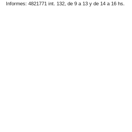
Informes: 4821771 int. 132, de 9 a 13 y de 14 a 16 hs.