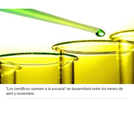
"Los científicos vuelven a la escuela" se desarrollará entre los meses de
abril y noviembre.