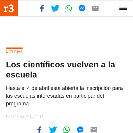
NOTICIAS
Los científicos vuelven a la
escuela
Hasta el 4 de abril está abierta la inscripción para
las escuelas interesadas en participar del
programa
Por
|
31-03-2014 23:16