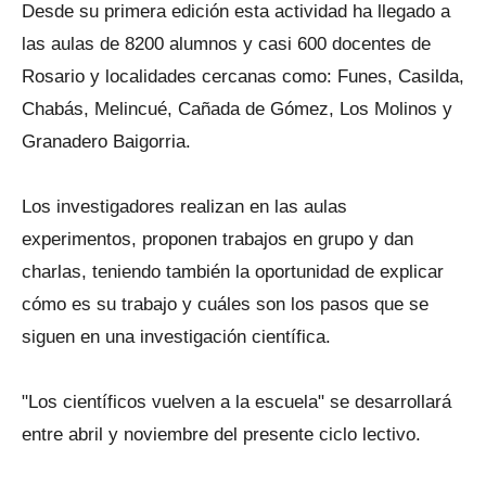
Desde su primera edición esta actividad ha llegado a
las aulas de 8200 alumnos y casi 600 docentes de
Rosario y localidades cercanas como: Funes, Casilda,
Chabás, Melincué, Cañada de Gómez, Los Molinos y
Granadero Baigorria.
Los investigadores realizan en las aulas
experimentos, proponen trabajos en grupo y dan
charlas, teniendo también la oportunidad de explicar
cómo es su trabajo y cuáles son los pasos que se
siguen en una investigación científica.
"Los científicos vuelven a la escuela" se desarrollará
entre abril y noviembre del presente ciclo lectivo.