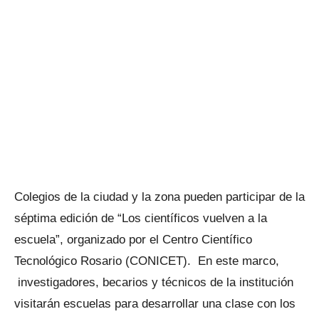
Colegios de la ciudad y la zona pueden participar de la
séptima edición de “Los científicos vuelven a la
escuela”, organizado por el Centro Científico
Tecnológico Rosario (CONICET). En este marco,
investigadores, becarios y técnicos de la institución
visitarán escuelas para desarrollar una clase con los