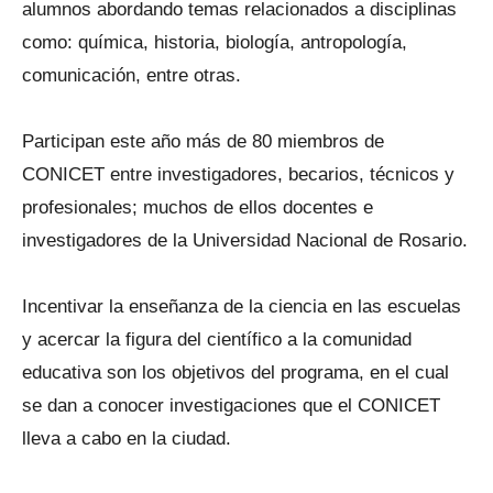
alumnos abordando temas relacionados a disciplinas
como: química, historia, biología, antropología,
comunicación, entre otras.
Participan este año más de 80 miembros de
CONICET entre investigadores, becarios, técnicos y
profesionales; muchos de ellos docentes e
investigadores de la Universidad Nacional de Rosario.
Incentivar la enseñanza de la ciencia en las escuelas
y acercar la figura del científico a la comunidad
educativa son los objetivos del programa, en el cual
se dan a conocer investigaciones que el CONICET
lleva a cabo en la ciudad.