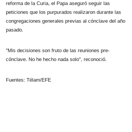
reforma de la Curia, el Papa aseguró seguir las
peticiones que los purpurados realizaron durante las
congregaciones generales previas al cónclave del año
pasado.
"Mis decisiones son fruto de las reuniones pre-
cónclave. No he hecho nada solo", reconoció.
Fuentes: Télam/EFE