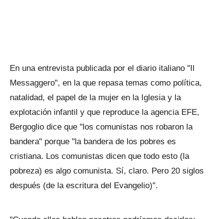
En una entrevista publicada por el diario italiano "Il
Messaggero", en la que repasa temas como política,
natalidad, el papel de la mujer en la Iglesia y la
explotación infantil y que reproduce la agencia EFE,
Bergoglio dice que "los comunistas nos robaron la
bandera" porque "la bandera de los pobres es
cristiana. Los comunistas dicen que todo esto (la
pobreza) es algo comunista. Sí, claro. Pero 20 siglos
después (de la escritura del Evangelio)".