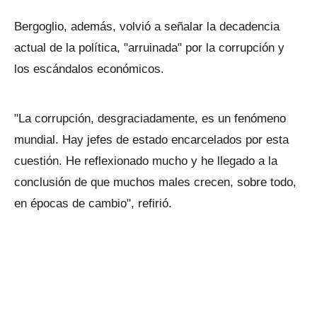
Bergoglio, además, volvió a señalar la decadencia
actual de la política, "arruinada" por la corrupción y
los escándalos económicos.
"La corrupción, desgraciadamente, es un fenómeno
mundial. Hay jefes de estado encarcelados por esta
cuestión. He reflexionado mucho y he llegado a la
conclusión de que muchos males crecen, sobre todo,
en épocas de cambio", refirió.