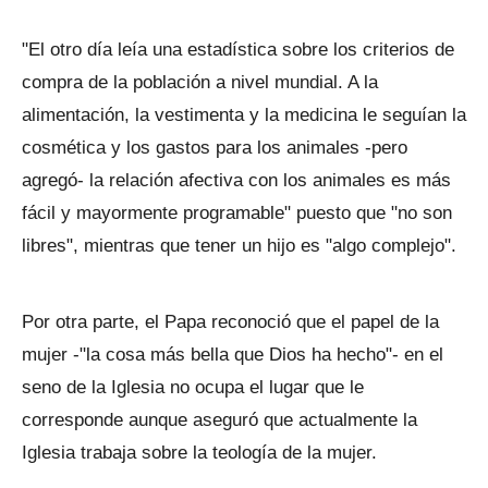
"El otro día leía una estadística sobre los criterios de
compra de la población a nivel mundial. A la
alimentación, la vestimenta y la medicina le seguían la
cosmética y los gastos para los animales -pero
agregó- la relación afectiva con los animales es más
fácil y mayormente programable" puesto que "no son
libres", mientras que tener un hijo es "algo complejo".
Por otra parte, el Papa reconoció que el papel de la
mujer -"la cosa más bella que Dios ha hecho"- en el
seno de la Iglesia no ocupa el lugar que le
corresponde aunque aseguró que actualmente la
Iglesia trabaja sobre la teología de la mujer.