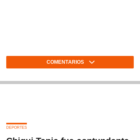
COMENTARIOS