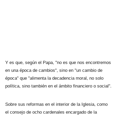
Y es que, según el Papa, "no es que nos encontremos
en una época de cambios", sino en "un cambio de
época" que "alimenta la decadencia moral, no solo
política, sino también en el ámbito financiero o social".
Sobre sus reformas en el interior de la Iglesia, como
el consejo de ocho cardenales encargado de la