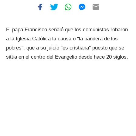
El papa Francisco señaló que los comunistas robaron
a la Iglesia Católica la causa o "la bandera de los
pobres", que a su juicio "es cristiana" puesto que se
sitúa en el centro del Evangelio desde hace 20 siglos.