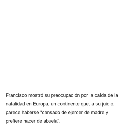
Francisco mostró su preocupación por la caída de la
natalidad en Europa, un continente que, a su juicio,
parece haberse "cansado de ejercer de madre y
prefiere hacer de abuela".