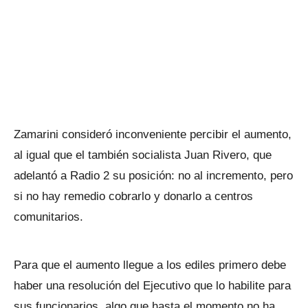
Zamarini consideró inconveniente percibir el aumento,
al igual que el también socialista Juan Rivero, que
adelantó a Radio 2 su posición: no al incremento, pero
si no hay remedio cobrarlo y donarlo a centros
comunitarios.
Para que el aumento llegue a los ediles primero debe
haber una resolución del Ejecutivo que lo habilite para
sus funcionarios, algo que hasta el momento no ha