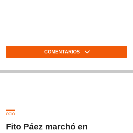
COMENTARIOS