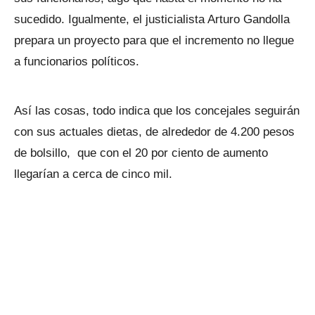
sucedido. Igualmente, el justicialista Arturo Gandolla
prepara un proyecto para que el incremento no llegue
a funcionarios políticos.
Así las cosas, todo indica que los concejales seguirán
con sus actuales dietas, de alrededor de 4.200 pesos
de bolsillo, que con el 20 por ciento de aumento
llegarían a cerca de cinco mil.