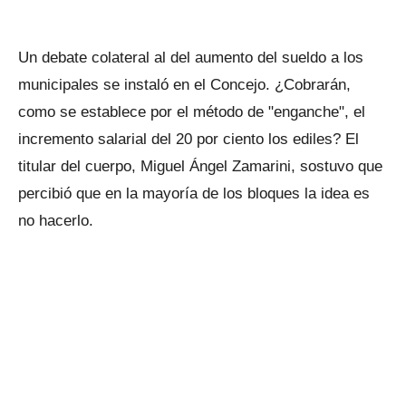
Un debate colateral al del aumento del sueldo a los
municipales se instaló en el Concejo. ¿Cobrarán,
como se establece por el método de "enganche", el
incremento salarial del 20 por ciento los ediles? El
titular del cuerpo, Miguel Ángel Zamarini, sostuvo que
percibió que en la mayoría de los bloques la idea es
no hacerlo.