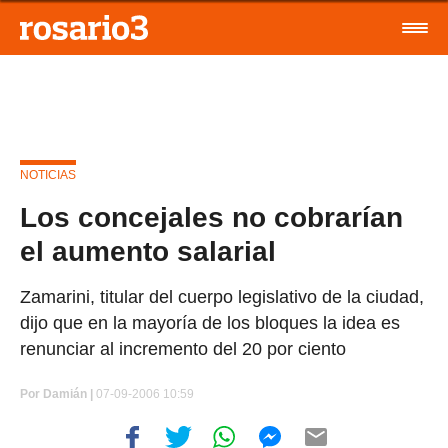
NOTICIAS
Los concejales no cobrarían
el aumento salarial
Zamarini, titular del cuerpo legislativo de la ciudad,
dijo que en la mayoría de los bloques la idea es
renunciar al incremento del 20 por ciento
Por
Damián |
07-09-2006 10:59