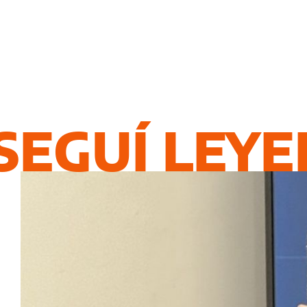
SEGUÍ LEY