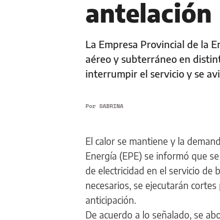
antelación
La Empresa Provincial de la E
aéreo y subterráneo en distin
interrumpir el servicio y se av
Por
SABRINA
El calor se mantiene y la demand
Energía (EPE) se informó que se
de electricidad en el servicio de
necesarios, se ejecutarán cortes
anticipación.
De acuerdo a lo señalado, se abo