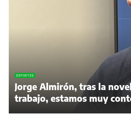
DEPORTES
Jorge Almirón, tras la nov
trabajo, estamos muy cont