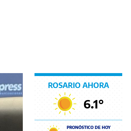
ROSARIO AHORA
6.1
°
PRONÓSTICO DE HOY