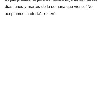
días lunes y martes de la semana que viene. “No
aceptamos la oferta”, reiteró.