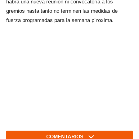
habrá una nueva reunión ni convocatoria a los
gremios hasta tanto no terminen las medidas de
fuerza programadas para la semana p´roxima.
COMENTARIOS