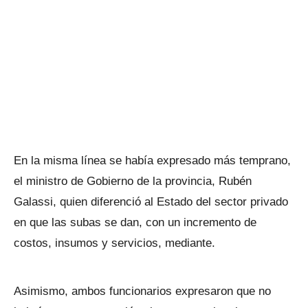
En la misma línea se había expresado más temprano,
el ministro de Gobierno de la provincia, Rubén
Galassi, quien diferenció al Estado del sector privado
en que las subas se dan, con un incremento de
costos, insumos y servicios, mediante.
Asimismo, ambos funcionarios expresaron que no