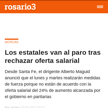
NOTICIAS
Los estatales van al paro tras
rechazar oferta salarial
Desde Santa Fe, el dirigente Alberto Maguid
anunció que el lunes y martes realizarán medidas
de fuerza porque no están de acuerdo con la
oferta salarial del 24% de aumento alcanzada por
el gobierno en paritarias
Por
Javier |
19-02-2013 18:22