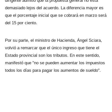
dirigente admitió que la propuesta general no está
demasiado lejos del acuerdo. La diferencia mayor es
que el porcentaje inicial que se cobrará en marzo será
del 15 por ciento.
Por su parte, el ministro de Hacienda, Ángel Sciara,
volvió a remarcar que el único ingreso que tiene el
Estado provincial son los tributos. En este sentido,
manifestó que "no se pueden aumentar los impuestos
todos los días para pagar los aumentos de sueldo".