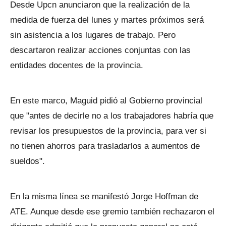
Desde Upcn anunciaron que la realización de la
medida de fuerza del lunes y martes próximos será
sin asistencia a los lugares de trabajo. Pero
descartaron realizar acciones conjuntas con las
entidades docentes de la provincia.
En este marco, Maguid pidió al Gobierno provincial
que "antes de decirle no a los trabajadores habría que
revisar los presupuestos de la provincia, para ver si
no tienen ahorros para trasladarlos a aumentos de
sueldos".
En la misma línea se manifestó Jorge Hoffman de
ATE. Aunque desde ese gremio también rechazaron el