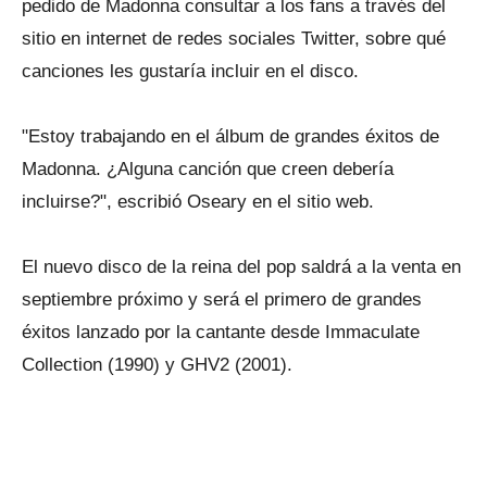
pedido de Madonna consultar a los fans a través del
sitio en internet de redes sociales Twitter, sobre qué
canciones les gustaría incluir en el disco.
"Estoy trabajando en el álbum de grandes éxitos de
Madonna. ¿Alguna canción que creen debería
incluirse?", escribió Oseary en el sitio web.
El nuevo disco de la reina del pop saldrá a la venta en
septiembre próximo y será el primero de grandes
éxitos lanzado por la cantante desde Immaculate
Collection (1990) y GHV2 (2001).