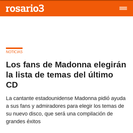
NOTICIAS
Los fans de Madonna elegirán
la lista de temas del último
CD
La cantante estadounidense Madonna pidió ayuda
a sus fans y admiradores para elegir los temas de
su nuevo disco, que será una compilación de
grandes éxitos