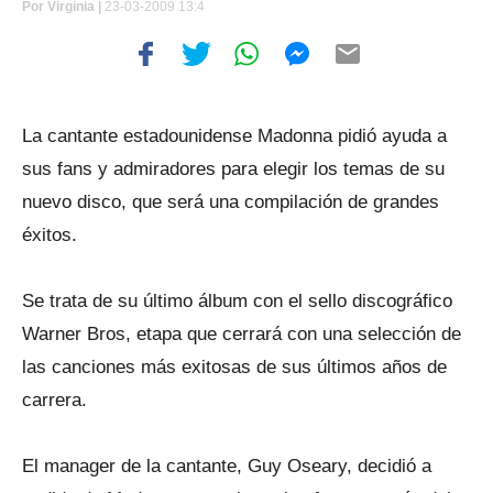
Por
Virginia |
23-03-2009 13:4
La cantante estadounidense Madonna pidió ayuda a
sus fans y admiradores para elegir los temas de su
nuevo disco, que será una compilación de grandes
éxitos.
Se trata de su último álbum con el sello discográfico
Warner Bros, etapa que cerrará con una selección de
las canciones más exitosas de sus últimos años de
carrera.
El manager de la cantante, Guy Oseary, decidió a