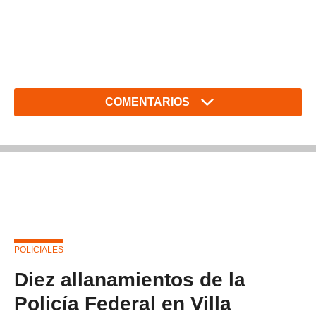
COMENTARIOS