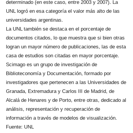
determinado (en este caso, entre 2003 y 2007). La
UNL logró en esa categoría el valor más alto de las
universidades argentinas.
La UNL también se destaca en el porcentaje de
documentos citados, lo que muestra que si bien otras
logran un mayor número de publicaciones, las de esta
casa de estudios son citadas en mayor porcentaje.
Scimago es un grupo de investigación de
Biblioteconomía y Documentación, formado por
investigadores que pertenecen a las Universidades de
Granada, Extremadura y Carlos III de Madrid, de
Alcalá de Henares y de Porto, entre otras, dedicado al
análisis, representación y recuperación de
información a través de modelos de visualización.
Fuente: UNL