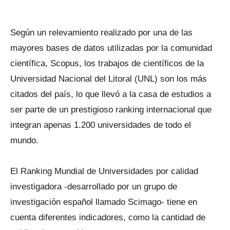
Según un relevamiento realizado por una de las
mayores bases de datos utilizadas por la comunidad
científica, Scopus, los trabajos de científicos de la
Universidad Nacional del Litoral (UNL) son los más
citados del país, lo que llevó a la casa de estudios a
ser parte de un prestigioso ranking internacional que
integran apenas 1.200 universidades de todo el
mundo.
El Ranking Mundial de Universidades por calidad
investigadora -desarrollado por un grupo de
investigación español llamado Scimago- tiene en
cuenta diferentes indicadores, como la cantidad de