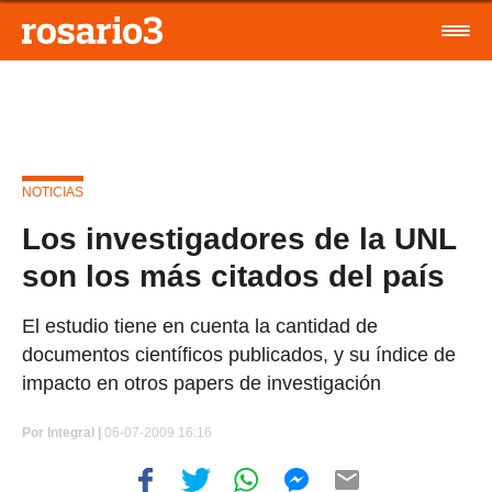
NOTICIAS
Los investigadores de la UNL
son los más citados del país
El estudio tiene en cuenta la cantidad de
documentos científicos publicados, y su índice de
impacto en otros papers de investigación
Por
Integral |
06-07-2009 16:16