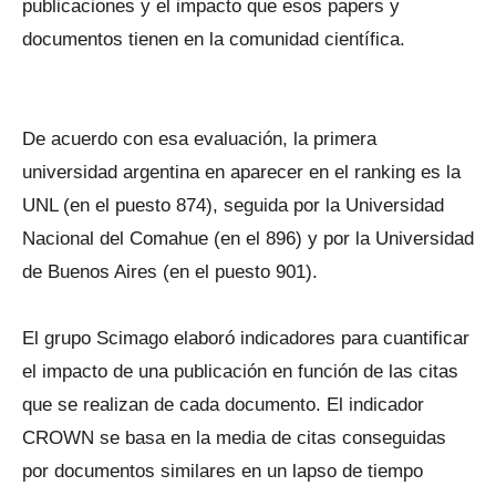
publicaciones y el impacto que esos papers y
documentos tienen en la comunidad científica.
De acuerdo con esa evaluación, la primera
universidad argentina en aparecer en el ranking es la
UNL (en el puesto 874), seguida por la Universidad
Nacional del Comahue (en el 896) y por la Universidad
de Buenos Aires (en el puesto 901).
El grupo Scimago elaboró indicadores para cuantificar
el impacto de una publicación en función de las citas
que se realizan de cada documento. El indicador
CROWN se basa en la media de citas conseguidas
por documentos similares en un lapso de tiempo