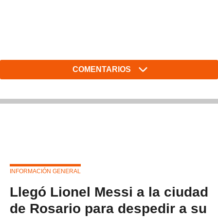
COMENTARIOS