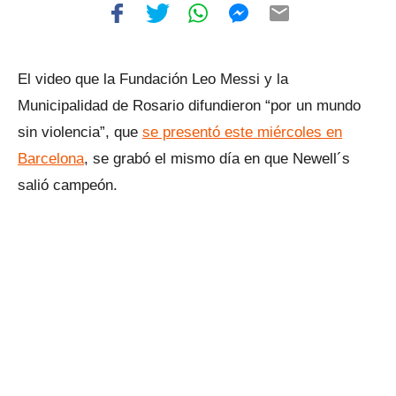
El video que la Fundación Leo Messi y la
Municipalidad de Rosario difundieron “por un mundo
sin violencia”, que
se presentó este miércoles en
Barcelona
, se grabó el mismo día en que Newell´s
salió campeón.