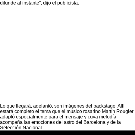
difunde al instante”, dijo el publicista.
Lo que llegará, adelantó, son imágenes del backstage. Allí
estará completo el tema que el músico rosarino Martín Rougier
adaptó especialmente para el mensaje y cuya melodía
acompaña las emociones del astro del Barcelona y de la
Selección Nacional.