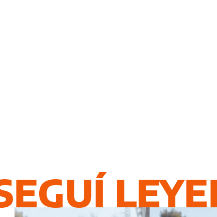
SEGUÍ LEY