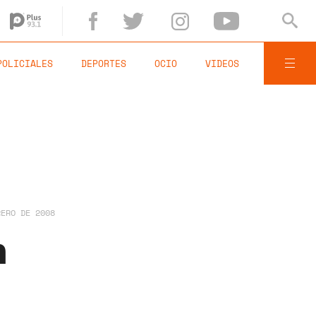
POLICIALES
DEPORTES
OCIO
VIDEOS
RERO DE 2008
n