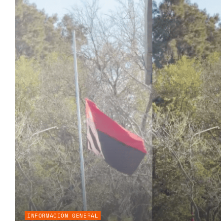
INFORMACIÓN GENERAL