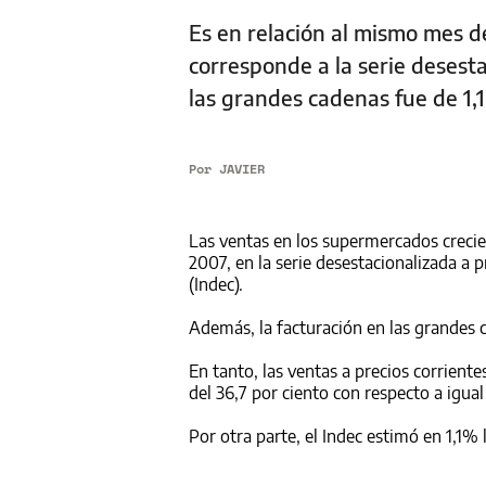
Es en relación al mismo mes de
corresponde a la serie desesta
las grandes cadenas fue de 1,
Por
JAVIER
Las ventas en los supermercados creci
2007, en la serie desestacionalizada a 
(Indec).
Además, la facturación en las grandes 
En tanto, las ventas a precios corrient
del 36,7 por ciento con respecto a igual
Por otra parte, el Indec estimó en 1,1%