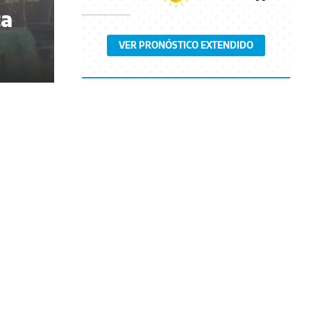
ta
VER PRONÓSTICO EXTENDIDO