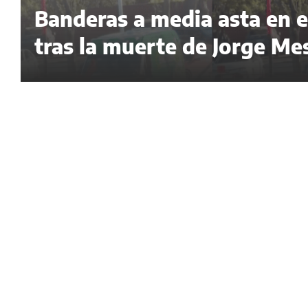
Banderas a media asta en el
tras la muerte de Jorge Me