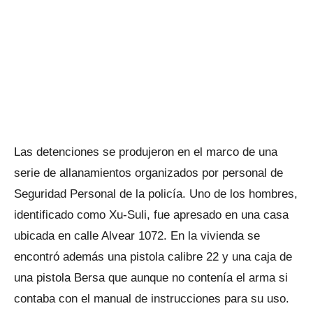
Las detenciones se produjeron en el marco de una
serie de allanamientos organizados por personal de
Seguridad Personal de la policía. Uno de los hombres,
identificado como Xu-Suli, fue apresado en una casa
ubicada en calle Alvear 1072. En la vivienda se
encontró además una pistola calibre 22 y una caja de
una pistola Bersa que aunque no contenía el arma si
contaba con el manual de instrucciones para su uso.