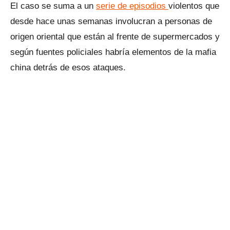
El caso se suma a un
serie de episodios
violentos que
desde hace unas semanas involucran a personas de
origen oriental que están al frente de supermercados y
según fuentes policiales habría elementos de la mafia
china detrás de esos ataques.