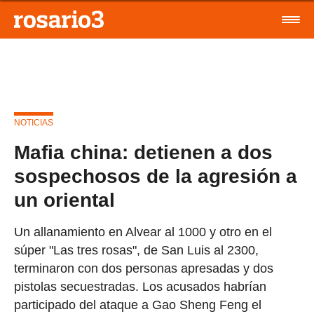
NOTICIAS
Mafia china: detienen a dos
sospechosos de la agresión a
un oriental
Un allanamiento en Alvear al 1000 y otro en el
súper "Las tres rosas", de San Luis al 2300,
terminaron con dos personas apresadas y dos
pistolas secuestradas. Los acusados habrían
participado del ataque a Gao Sheng Feng el