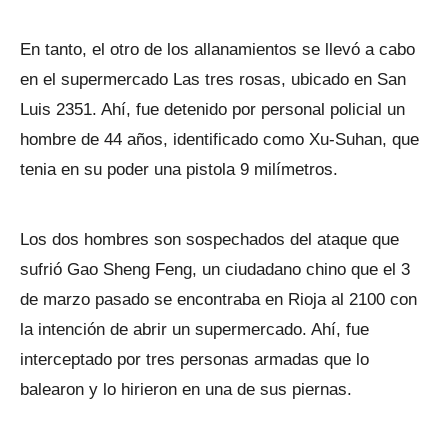
En tanto, el otro de los allanamientos se llevó a cabo
en el supermercado Las tres rosas, ubicado en San
Luis 2351. Ahí, fue detenido por personal policial un
hombre de 44 años, identificado como Xu-Suhan, que
tenia en su poder una pistola 9 milímetros.
Los dos hombres son sospechados del ataque que
sufrió Gao Sheng Feng, un ciudadano chino que el 3
de marzo pasado se encontraba en Rioja al 2100 con
la intención de abrir un supermercado. Ahí, fue
interceptado por tres personas armadas que lo
balearon y lo hirieron en una de sus piernas.