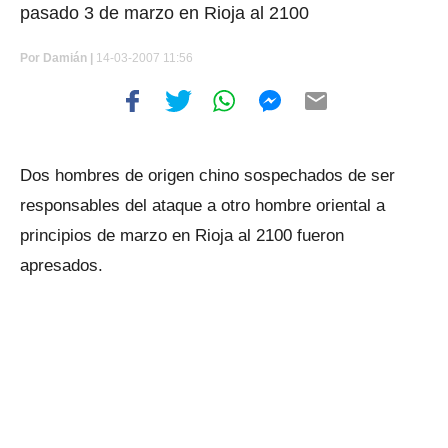
pasado 3 de marzo en Rioja al 2100
Por
Damián |
14-03-2007 11:56
Dos hombres de origen chino sospechados de ser
responsables del ataque a otro hombre oriental a
principios de marzo en Rioja al 2100 fueron
apresados.